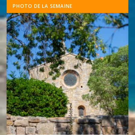
PHOTO DE LA SEMAINE