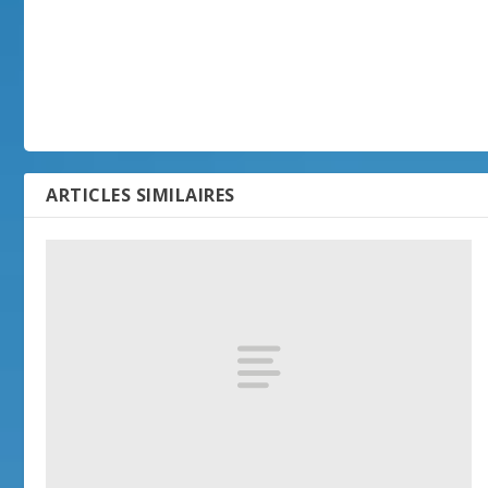
ARTICLES SIMILAIRES