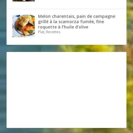
Melon charentais, pain de campagne
grillé à la scamorza fumée, fine
roquette à l’huile d’olive
Plat, Recettes