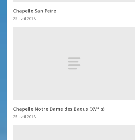
Chapelle San Peïre
25 avril 2018
Chapelle Notre Dame des Baous (XV° s)
25 avril 2018