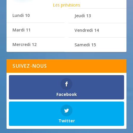
Les prévisions
Lundi 10
Jeudi 13
Mardi 11
Vendredi 14
Mercredi 12
Samedi 15
SUIVEZ-NOUS
Facebook
Twitter