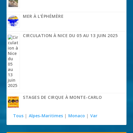
MER À L’ÉPHÉMÈRE
CIRCULATION À NICE DU 05 AU 13 JUIN 2025
STAGES DE CIRQUE À MONTE-CARLO
Tous
|
Alpes-Maritimes
|
Monaco
|
Var