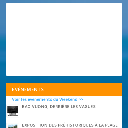
EVÉNEMENTS
Voir les événements du Weekend >>
BAO VUONG, DERRIÈRE LES VAGUES
EXPOSITION DES PRÉHISTORIQUES À LA PLAGE