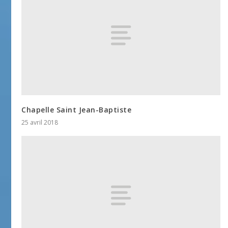
Chapelle Saint Jean-Baptiste
25 avril 2018