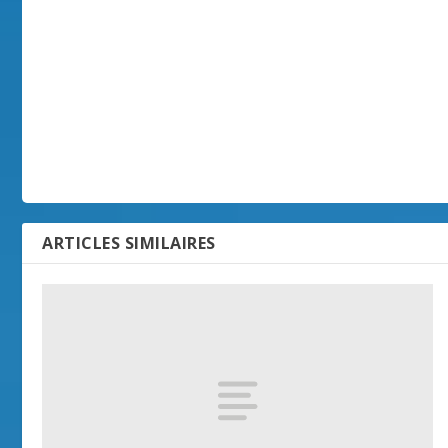
ARTICLES SIMILAIRES