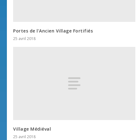
Portes de l’Ancien Village Fortifiés
25 avril 2018
Village Médiéval
25 avril 2018