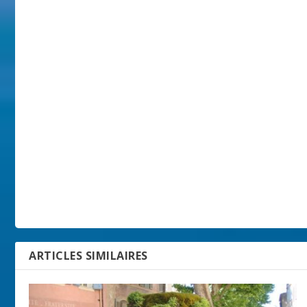
ARTICLES SIMILAIRES