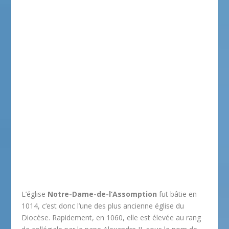
L’église
Notre-Dame-de-l’Assomption
fut bâtie en
1014, c’est donc l’une des plus ancienne église du
Diocèse. Rapidement, en 1060, elle est élevée au rang