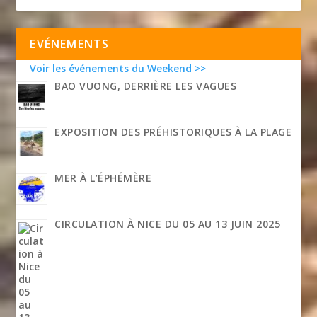
EVÉNEMENTS
Voir les événements du Weekend >>
BAO VUONG, DERRIÈRE LES VAGUES
EXPOSITION DES PRÉHISTORIQUES À LA PLAGE
MER À L’ÉPHÉMÈRE
CIRCULATION À NICE DU 05 AU 13 JUIN 2025