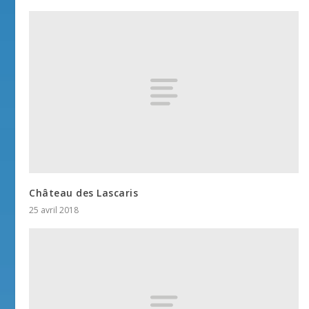
Château des Lascaris
25 avril 2018