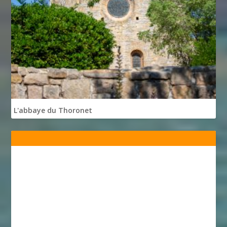
L'abbaye du Thoronet