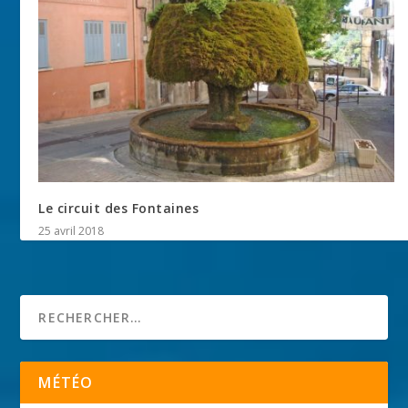
Le circuit des Fontaines
25 avril 2018
MÉTÉO