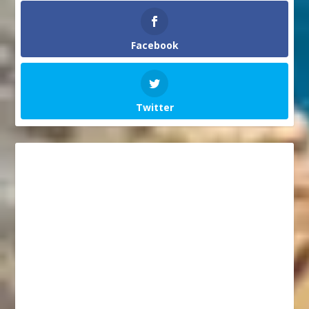
Facebook
Twitter