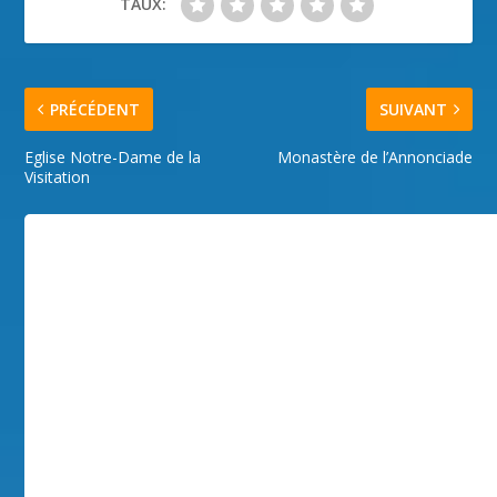
TAUX:
PRÉCÉDENT
SUIVANT
Eglise Notre-Dame de la
Monastère de l’Annonciade
Visitation