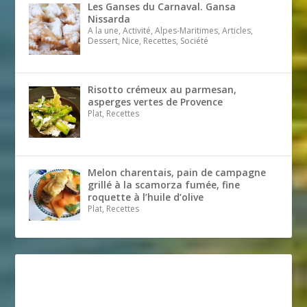
Les Ganses du Carnaval. Gansa
Nissarda
A la une, Activité, Alpes-Maritimes, Articles,
Dessert, Nice, Recettes, Société
Risotto crémeux au parmesan,
asperges vertes de Provence
Plat, Recettes
Melon charentais, pain de campagne
grillé à la scamorza fumée, fine
roquette à l’huile d’olive
Plat, Recettes