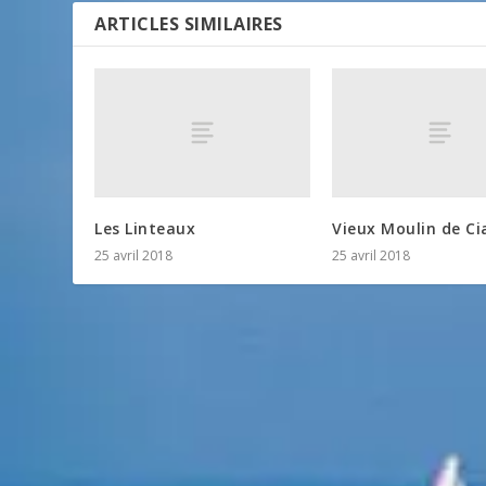
ARTICLES SIMILAIRES
Les Linteaux
Vieux Moulin de Ci
25 avril 2018
25 avril 2018