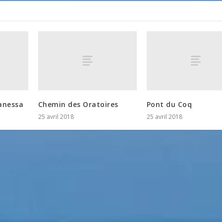
anessa
Chemin des Oratoires
Pont du Coq
25 avril 2018
25 avril 2018