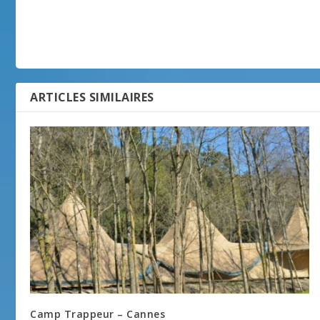
ARTICLES SIMILAIRES
Camp Trappeur – Cannes