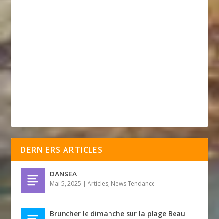
DERNIERS ARTICLES
DANSEA
Mai 5, 2025
|
Articles
,
News Tendance
Bruncher le dimanche sur la plage Beau