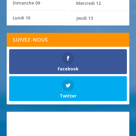
Dimanche 09
Mercredi 12
Lundi 10
Jeudi 13
SUIVEZ-NOUS
Facebook
Twitter