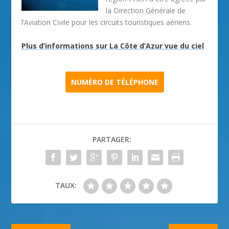
la Direction Générale de
l’Aviation Civile pour les circuits touristiques aériens.
Plus d’informations sur La Côte d’Azur vue du ciel
NUMÉRO DE TÉLÉPHONE
PARTAGER:
TAUX: