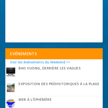
EVÉNEMENTS
Voir les événements du Weekend >>
BAO VUONG, DERRIÈRE LES VAGUES
EXPOSITION DES PRÉHISTORIQUES À LA PLAGE
MER À L’ÉPHÉMÈRE