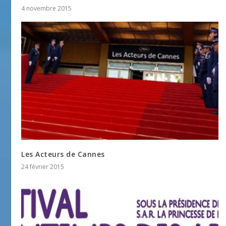
4 novembre 2015
Les Acteurs de Cannes
24 février 2015