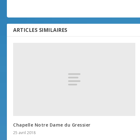
ARTICLES SIMILAIRES
Chapelle Notre Dame du Gressier
25 avril 2018