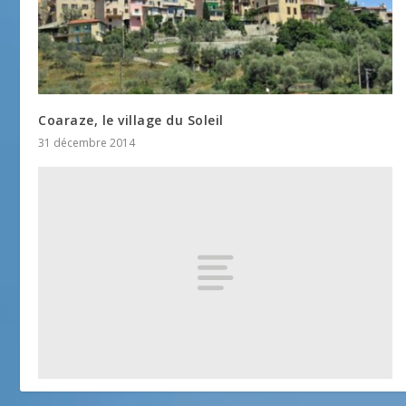
Coaraze, le village du Soleil
31 décembre 2014
Visites des Alentours