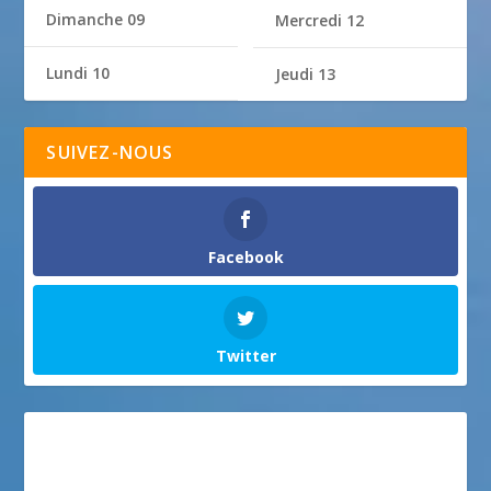
Dimanche 09
Mercredi 12
Lundi 10
Jeudi 13
SUIVEZ-NOUS
Facebook
Twitter