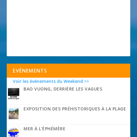
EVÉNEMENTS
Voir les événements du Weekend >>
BAO VUONG, DERRIÈRE LES VAGUES
EXPOSITION DES PRÉHISTORIQUES À LA PLAGE
MER À L’ÉPHÉMÈRE