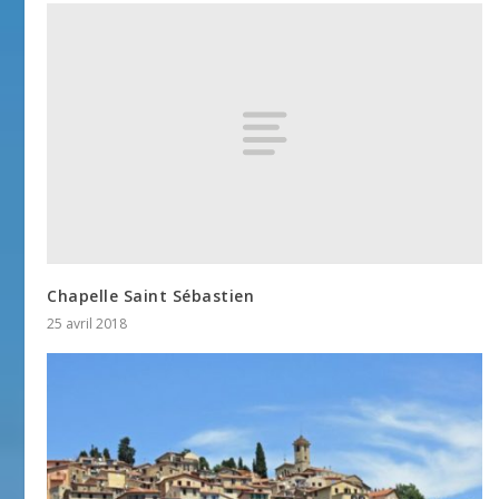
Chapelle Saint Sébastien
25 avril 2018