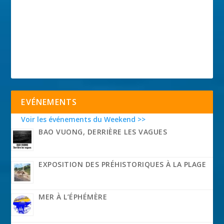
EVÉNEMENTS
Voir les événements du Weekend >>
BAO VUONG, DERRIÈRE LES VAGUES
EXPOSITION DES PRÉHISTORIQUES À LA PLAGE
MER À L’ÉPHÉMÈRE