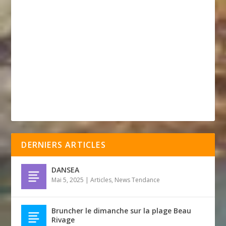
DERNIERS ARTICLES
DANSEA
Mai 5, 2025
|
Articles
,
News Tendance
Bruncher le dimanche sur la plage Beau
Rivage