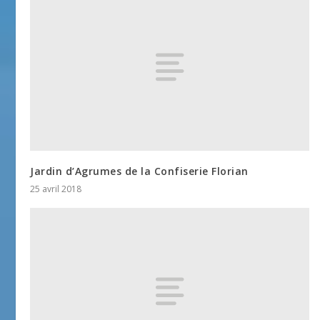
Jardin d’Agrumes de la Confiserie Florian
25 avril 2018