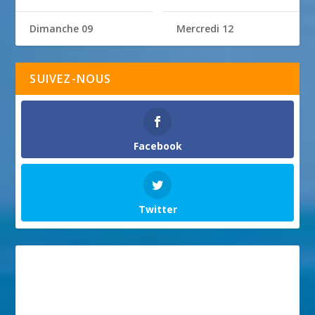
Dimanche 09
Mercredi 12
SUIVEZ-NOUS
Facebook
Twitter