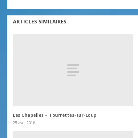
ARTICLES SIMILAIRES
Les Chapelles – Tourrettes-sur-Loup
25 avril 2018