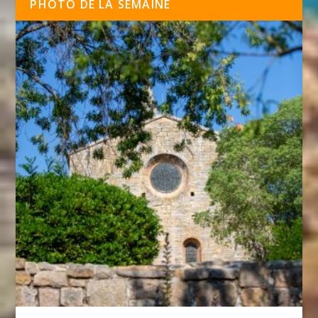
PHOTO DE LA SEMAINE