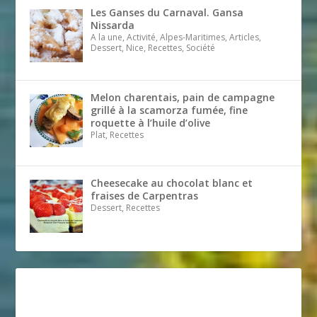
Les Ganses du Carnaval. Gansa
Nissarda
A la une, Activité, Alpes-Maritimes, Articles,
Dessert, Nice, Recettes, Société
Melon charentais, pain de campagne
grillé à la scamorza fumée, fine
roquette à l’huile d’olive
Plat, Recettes
Cheesecake au chocolat blanc et
fraises de Carpentras
Dessert, Recettes