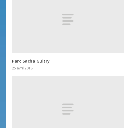
Parc Sacha Guitry
25 avril 2018