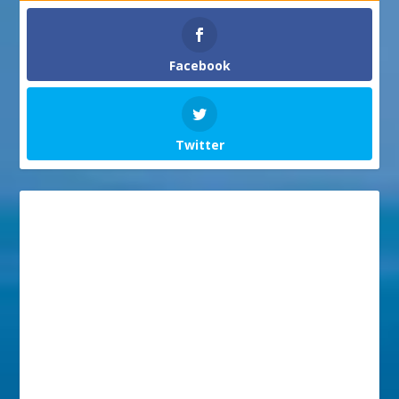
Facebook
Twitter