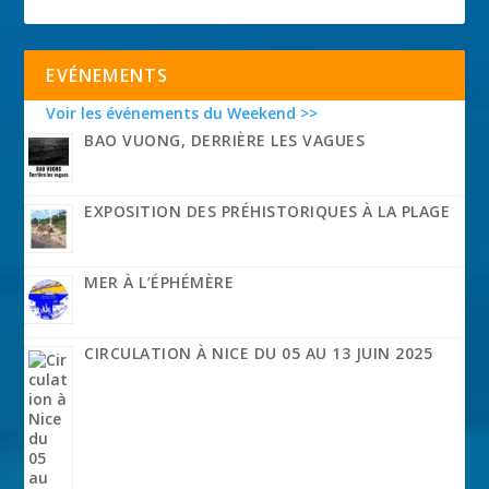
EVÉNEMENTS
Voir les événements du Weekend >>
BAO VUONG, DERRIÈRE LES VAGUES
EXPOSITION DES PRÉHISTORIQUES À LA PLAGE
MER À L’ÉPHÉMÈRE
CIRCULATION À NICE DU 05 AU 13 JUIN 2025