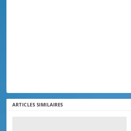
ARTICLES SIMILAIRES