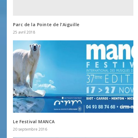
Parc de la Pointe de l’Aiguille
25 avril 2018
Le Festival MANCA
20 septembre 2016