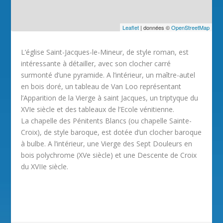
Leaflet
| données ©
OpenStreetMap
L’église Saint-Jacques-le-Mineur, de style roman, est
intéressante à détailler, avec son clocher carré
surmonté d’une pyramide. A l’intérieur, un maître-autel
en bois doré, un tableau de Van Loo représentant
l’Apparition de la Vierge à saint Jacques, un triptyque du
XVIe siècle et des tableaux de l’Ecole vénitienne.
La chapelle des Pénitents Blancs (ou chapelle Sainte-
Croix), de style baroque, est dotée d’un clocher baroque
à bulbe. A l’intérieur, une Vierge des Sept Douleurs en
bois polychrome (XVe siècle) et une Descente de Croix
du XVIIe siècle.