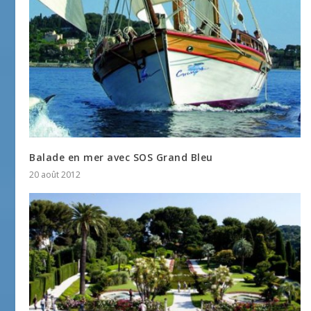
Balade en mer avec SOS Grand Bleu
20 août 2012