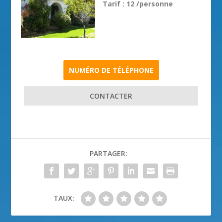
Tarif : 12 /personne
NUMÉRO DE TÉLÉPHONE
CONTACTER
PARTAGER:
TAUX: