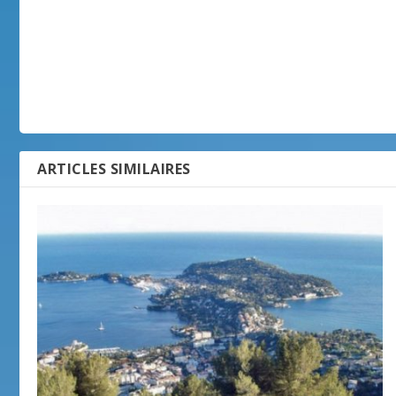
ARTICLES SIMILAIRES