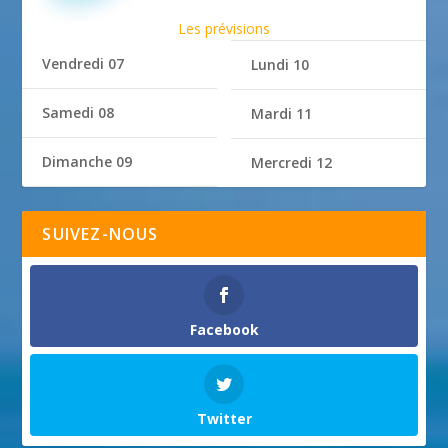
Les prévisions
Vendredi 07
Lundi 10
Samedi 08
Mardi 11
Dimanche 09
Mercredi 12
SUIVEZ-NOUS
Facebook
Twitter