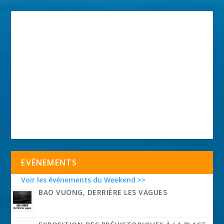
EVÉNEMENTS
Voir les événements du Weekend >>
BAO VUONG, DERRIÈRE LES VAGUES