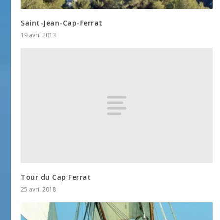
Saint-Jean-Cap-Ferrat
19 avril 2013
Tour du Cap Ferrat
25 avril 2018