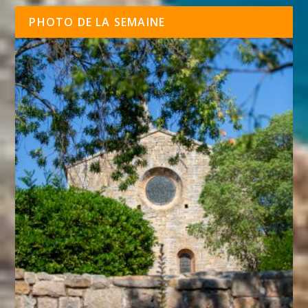
PHOTO DE LA SEMAINE