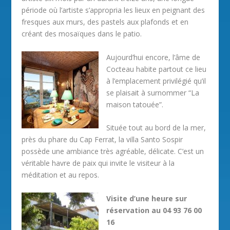
période où l’artiste s’appropria les lieux en peignant des
fresques aux murs, des pastels aux plafonds et en
créant des mosaïques dans le patio.
Aujourd’hui encore, l’âme de
Cocteau habite partout ce lieu
à l’emplacement privilégié qu’il
se plaisait à surnommer “La
maison tatouée”.
Située tout au bord de la mer,
près du phare du Cap Ferrat, la villa Santo Sospir
possède une ambiance très agréable, délicate. C’est un
véritable havre de paix qui invite le visiteur à la
méditation et au repos.
Visite d’une heure sur
réservation au 04 93 76 00
16