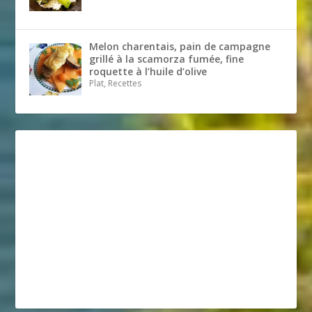
Melon charentais, pain de campagne
grillé à la scamorza fumée, fine
roquette à l’huile d’olive
Plat, Recettes