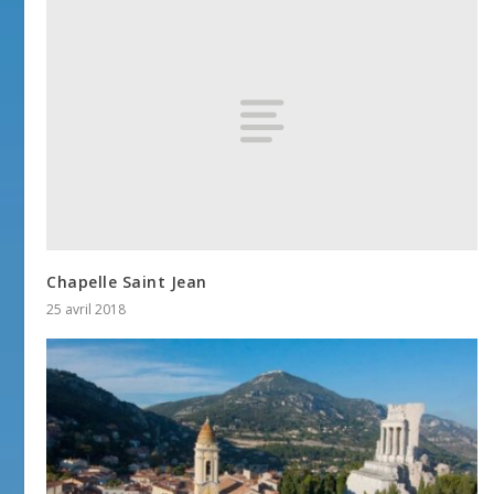
Chapelle Saint Jean
25 avril 2018