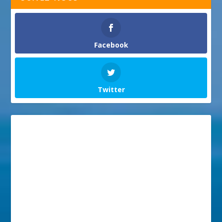
Facebook
Twitter