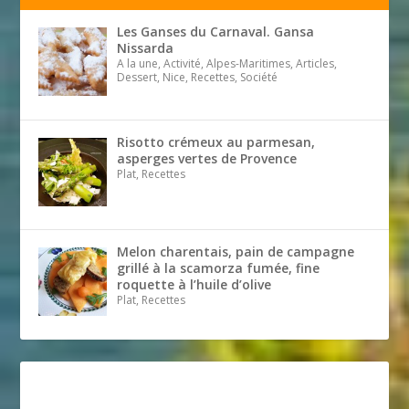
Les Ganses du Carnaval. Gansa
Nissarda
A la une, Activité, Alpes-Maritimes, Articles,
Dessert, Nice, Recettes, Société
Risotto crémeux au parmesan,
asperges vertes de Provence
Plat, Recettes
Melon charentais, pain de campagne
grillé à la scamorza fumée, fine
roquette à l’huile d’olive
Plat, Recettes