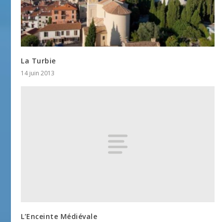
La Turbie
14 juin 2013
L’Enceinte Médiévale