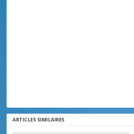
ARTICLES SIMILAIRES