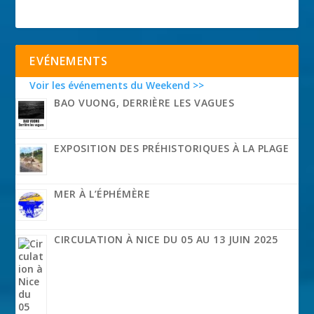
EVÉNEMENTS
Voir les événements du Weekend >>
BAO VUONG, DERRIÈRE LES VAGUES
EXPOSITION DES PRÉHISTORIQUES À LA PLAGE
MER À L’ÉPHÉMÈRE
CIRCULATION À NICE DU 05 AU 13 JUIN 2025