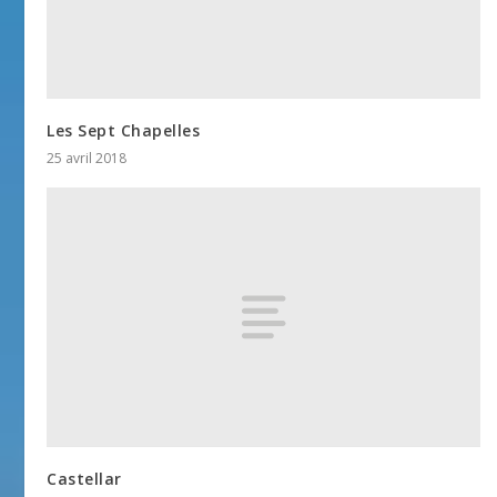
Les Sept Chapelles
25 avril 2018
Castellar