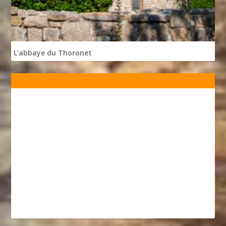
L'abbaye du Thoronet