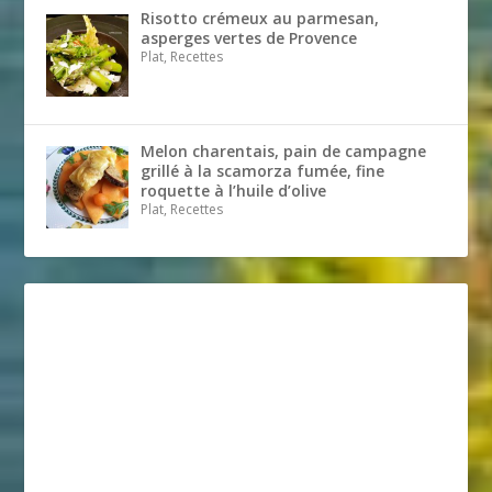
Risotto crémeux au parmesan,
asperges vertes de Provence
Plat, Recettes
Melon charentais, pain de campagne
grillé à la scamorza fumée, fine
roquette à l’huile d’olive
Plat, Recettes