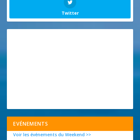
Twitter
EVÉNEMENTS
Voir les événements du Weekend >>