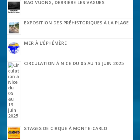
BAO VUONG, DERRIÈRE LES VAGUES
EXPOSITION DES PRÉHISTORIQUES À LA PLAGE
MER À L’ÉPHÉMÈRE
CIRCULATION À NICE DU 05 AU 13 JUIN 2025
STAGES DE CIRQUE À MONTE-CARLO