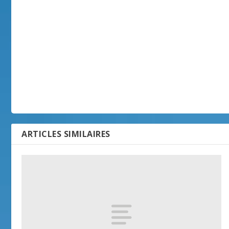
ARTICLES SIMILAIRES