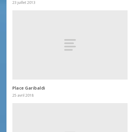
23 juillet 2013
Place Garibaldi
25 avril 2018