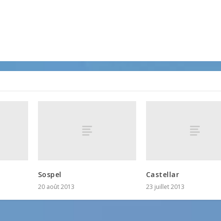
Sospel
Castellar
20 août 2013
23 juillet 2013