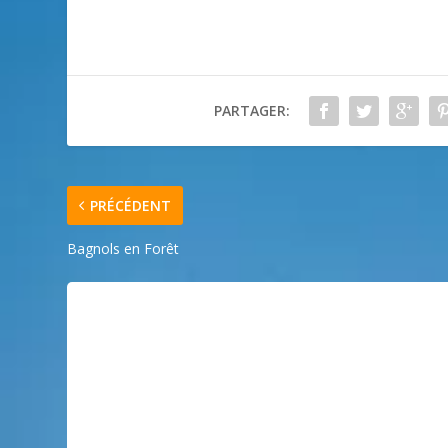
PARTAGER:
PRÉCÉDENT
Bagnols en Forêt