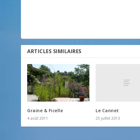
ARTICLES SIMILAIRES
Le Cannet
Graine & Ficelle
25 juillet 2013
4 août 2011