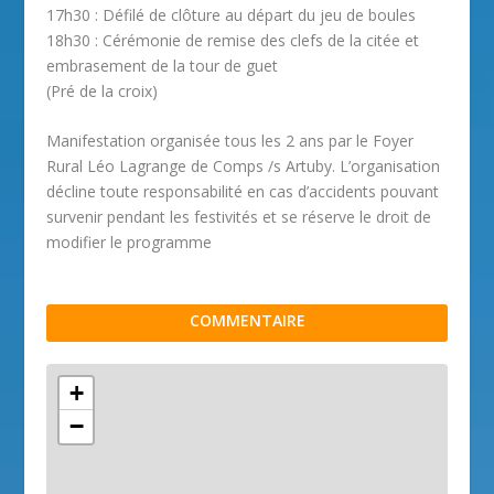
17h30 : Défilé de clôture au départ du jeu de boules
18h30 : Cérémonie de remise des clefs de la citée et
embrasement de la tour de guet
(Pré de la croix)
Manifestation organisée tous les 2 ans par le Foyer
Rural Léo Lagrange de Comps /s Artuby. L’organisation
décline toute responsabilité en cas d’accidents pouvant
survenir pendant les festivités et se réserve le droit de
modifier le programme
COMMENTAIRE
+
−