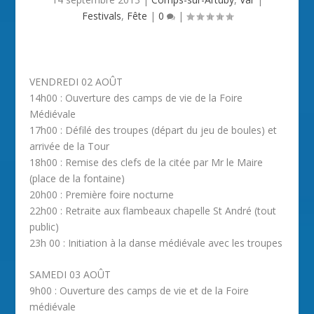
Festivals
,
Fête
|
0
|
VENDREDI 02 AOÛT
14h00 : Ouverture des camps de vie de la Foire
Médiévale
17h00 : Défilé des troupes (départ du jeu de boules) et
arrivée de la Tour
18h00 : Remise des clefs de la citée par Mr le Maire
(place de la fontaine)
20h00 : Première foire nocturne
22h00 : Retraite aux flambeaux chapelle St André (tout
public)
23h 00 : Initiation à la danse médiévale avec les troupes
SAMEDI 03 AOÛT
9h00 : Ouverture des camps de vie et de la Foire
médiévale