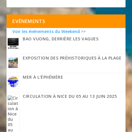
EVÉNEMENTS
Voir les événements du Weekend >>
BAO VUONG, DERRIÈRE LES VAGUES
EXPOSITION DES PRÉHISTORIQUES À LA PLAGE
MER À L’ÉPHÉMÈRE
CIRCULATION À NICE DU 05 AU 13 JUIN 2025