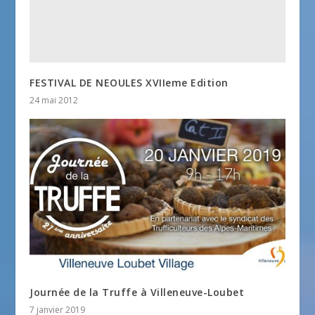
FESTIVAL DE NEOULES XVIIeme Edition
24 mai 2012
Journée de la Truffe à Villeneuve-Loubet
7 janvier 2019