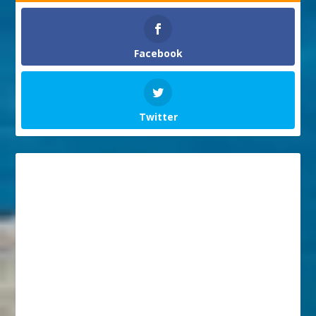
Facebook
Twitter