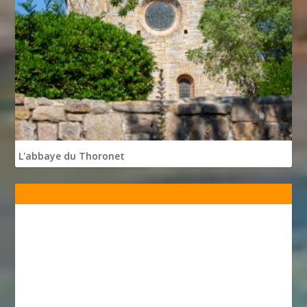
L'abbaye du Thoronet