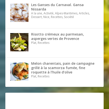
Les Ganses du Carnaval. Gansa
Nissarda
A la une, Activité, Alpes-Maritimes, Articles,
Dessert, Nice, Recettes, Société
Risotto crémeux au parmesan,
asperges vertes de Provence
Plat, Recettes
Melon charentais, pain de campagne
grillé à la scamorza fumée, fine
roquette à l’huile d’olive
Plat, Recettes