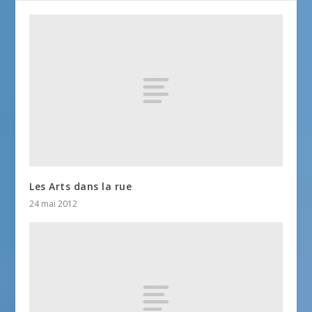
Les Arts dans la rue
24 mai 2012