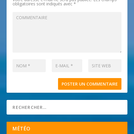
obligatoires sont indiqués avec
*
MÉTÉO