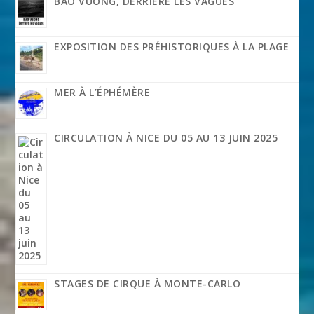
BAO VUONG, DERRIÈRE LES VAGUES
EXPOSITION DES PRÉHISTORIQUES À LA PLAGE
MER À L’ÉPHÉMÈRE
CIRCULATION À NICE DU 05 AU 13 JUIN 2025
STAGES DE CIRQUE À MONTE-CARLO