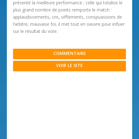
présenté la meilleure performance ; celle qui totalise le
plus grand nombre de points remporte le match :
applaudissements, cris, sifflements, conspuassions de
l’arbitre, mauvaise foi, il met tout en oeuvre pour influer
sur le résultat du vote.
COMMENTAIRE
VOIR LE SITE