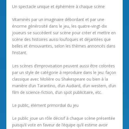
Un spectacle unique et éphémère à chaque scène
Vitaminés par un imaginaire débordant et par une
énorme générosité dans le jeu, les quatre-vingt-dix
joueurs se succèdent sur scène pour créer et mettre en
scène des histoires aussi loufoques et déjantées que
belles et émouvantes, selon les thèmes annoncés dans
l’instant.
Les scènes d’improvisation peuvent aussi être colorées
par un style de catégorie à reproduire dans le jeu: façon
classique avec Molière ou Shakespeare ou bien à la
manière d’un Tarantino, d’un Audiard, d’un western, d’un
film de science-fiction, d’un spot publicitaire, etc.
Le public, élément primordial du jeu
Le public joue un rôle décisif à chaque scène présentée
puisqu’il vote en faveur de l’équipe qu’il estime avoir