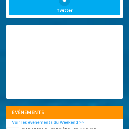
Twitter
EVÉNEMENTS
Voir les événements du Weekend >>