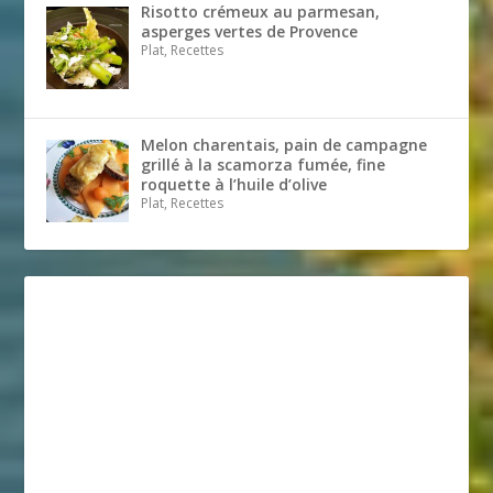
Risotto crémeux au parmesan,
asperges vertes de Provence
Plat, Recettes
Melon charentais, pain de campagne
grillé à la scamorza fumée, fine
roquette à l’huile d’olive
Plat, Recettes