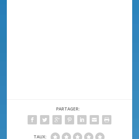
PARTAGER:
TAUX: