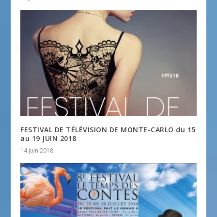
FESTIVAL DE TÉLÉVISION DE MONTE-CARLO du 15
au 19 JUIN 2018
14 juin 2018