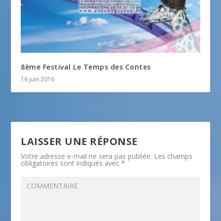
8ème Festival Le Temps des Contes
16 juin 2016
LAISSER UNE RÉPONSE
Votre adresse e-mail ne sera pas publiée.
Les champs
obligatoires sont indiqués avec
*