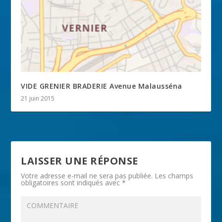
VIDE GRENIER BRADERIE Avenue Malausséna
21 juin 2015
LAISSER UNE RÉPONSE
Votre adresse e-mail ne sera pas publiée.
Les champs
obligatoires sont indiqués avec
*