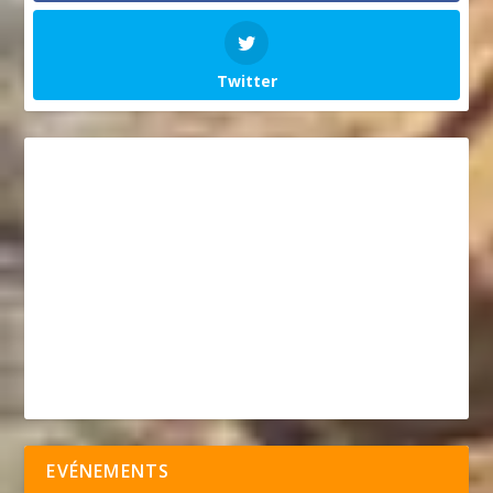
Twitter
EVÉNEMENTS