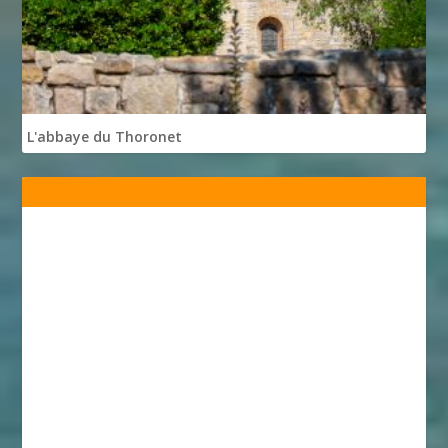
L'abbaye du Thoronet