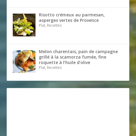
Risotto crémeux au parmesan,
asperges vertes de Provence
Plat, Recettes
Melon charentais, pain de campagne
grillé à la scamorza fumée, fine
roquette à l’huile d’olive
Plat, Recettes