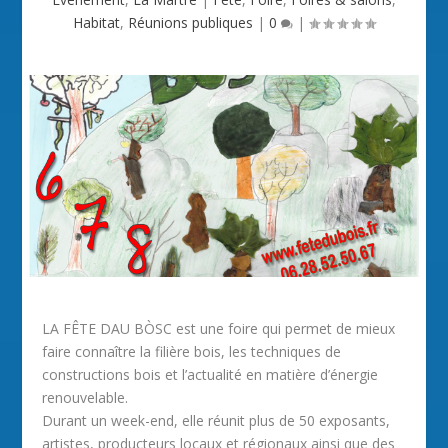
Habitat
,
Réunions publiques
|
0
|
LA FÊTE DAU BÒSC est une foire qui permet de mieux
faire connaître la filière bois, les techniques de
constructions bois et l’actualité en matière d’énergie
renouvelable.
Durant un week-end, elle réunit plus de 50 exposants,
artistes, producteurs locaux et régionaux ainsi que des