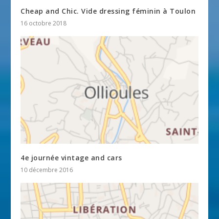
Cheap and Chic. Vide dressing féminin à Toulon
16 octobre 2018
4e journée vintage and cars
10 décembre 2016