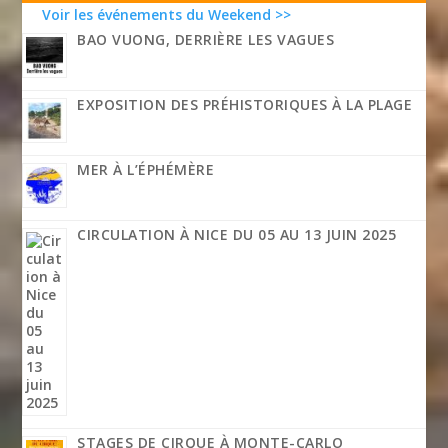
Voir les événements du Weekend >>
BAO VUONG, DERRIÈRE LES VAGUES
EXPOSITION DES PRÉHISTORIQUES À LA PLAGE
MER À L’ÉPHÉMÈRE
CIRCULATION À NICE DU 05 AU 13 JUIN 2025
STAGES DE CIRQUE À MONTE-CARLO