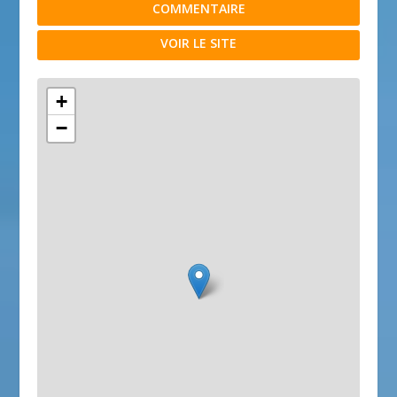
COMMENTAIRE
VOIR LE SITE
+
−