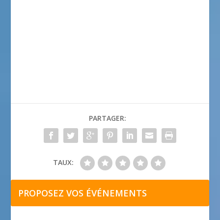
PARTAGER:
TAUX:
PROPOSEZ VOS ÉVÉNEMENTS