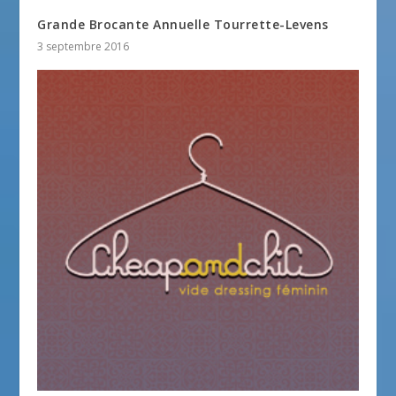
Grande Brocante Annuelle Tourrette-Levens
3 septembre 2016