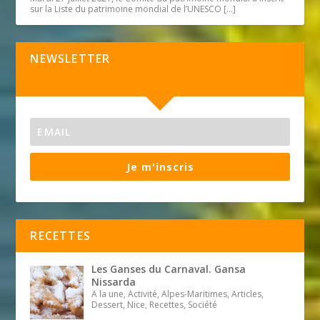
sur la Liste du patrimoine mondial de l’UNESCO
[…]
NEWSLETTER
Je m'inscris
RECETTES
Les Ganses du Carnaval. Gansa
Nissarda
A la une, Activité, Alpes-Maritimes, Articles,
Dessert, Nice, Recettes, Société