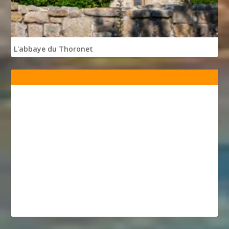
L'abbaye du Thoronet