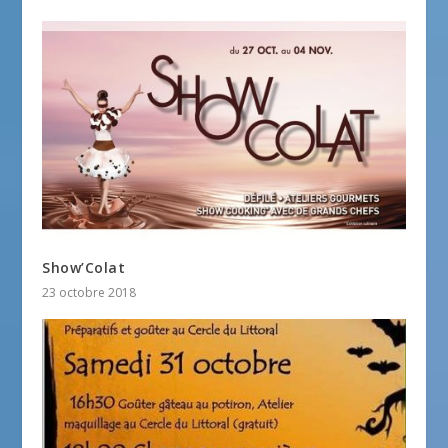
Show’Colat
23 octobre 2018