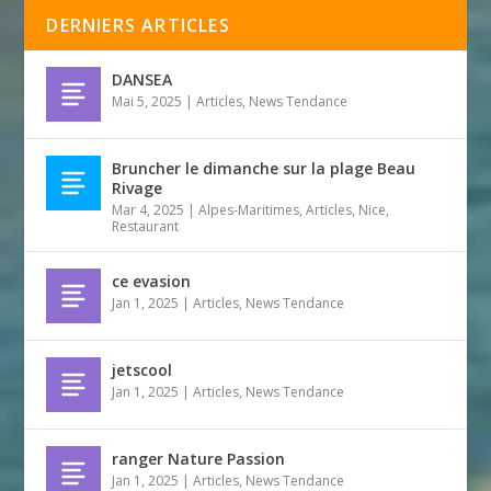
DERNIERS ARTICLES
DANSEA
Mai 5, 2025
|
Articles
,
News Tendance
Bruncher le dimanche sur la plage Beau
Rivage
Mar 4, 2025
|
Alpes-Maritimes
,
Articles
,
Nice
,
Restaurant
ce evasion
Jan 1, 2025
|
Articles
,
News Tendance
jetscool
Jan 1, 2025
|
Articles
,
News Tendance
ranger Nature Passion
Jan 1, 2025
|
Articles
,
News Tendance