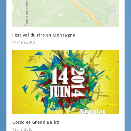
Festival du rire en Montagne
17 mars 2016
Corso et Grand Balèti
18 mai 2015