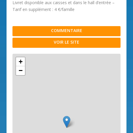
Livret disponible aux caisses et dans le hall d’entrée –
Tarif en supplément : 4 €/famille
COMMENTAIRE
VOIR LE SITE
+
−