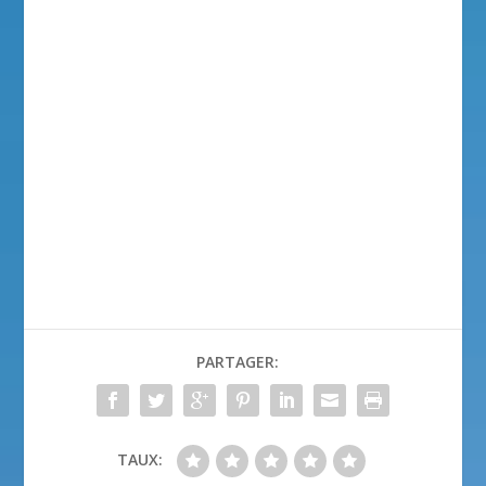
PARTAGER:
TAUX: