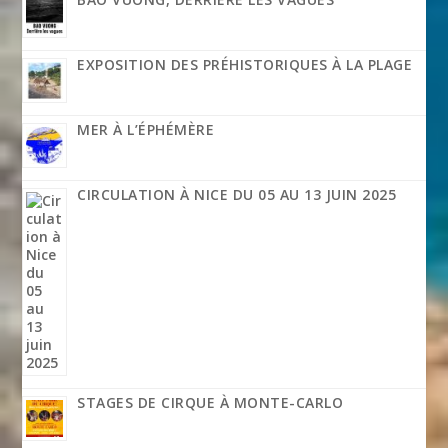
EXPOSITION DES PRÉHISTORIQUES À LA PLAGE
MER À L’ÉPHÉMÈRE
CIRCULATION À NICE DU 05 AU 13 JUIN 2025
STAGES DE CIRQUE À MONTE-CARLO