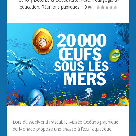
éducation
,
Réunions publiques
|
0
|
Lors du week-end Pascal, le Musée Océanographique
de Monaco propose une chasse à l’œuf aquatique.