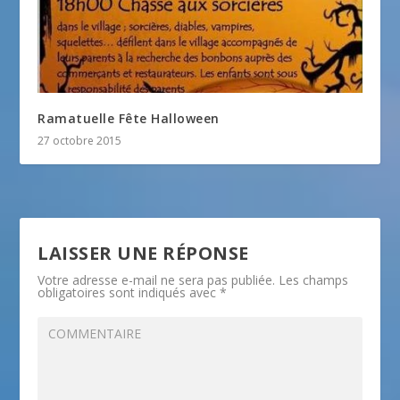
Ramatuelle Fête Halloween
27 octobre 2015
LAISSER UNE RÉPONSE
Votre adresse e-mail ne sera pas publiée.
Les champs
obligatoires sont indiqués avec
*