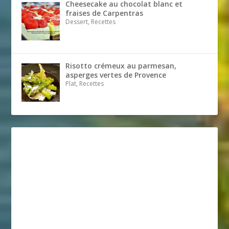
Cheesecake au chocolat blanc et
fraises de Carpentras
Dessert, Recettes
Risotto crémeux au parmesan,
asperges vertes de Provence
Plat, Recettes