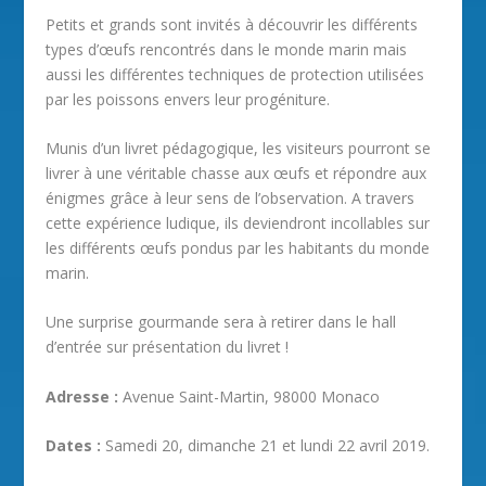
Petits et grands sont invités à découvrir les différents
types d’œufs rencontrés dans le monde marin mais
aussi les différentes techniques de protection utilisées
par les poissons envers leur progéniture.
Munis d’un livret pédagogique, les visiteurs pourront se
livrer à une véritable chasse aux œufs et répondre aux
énigmes grâce à leur sens de l’observation. A travers
cette expérience ludique, ils deviendront incollables sur
les différents œufs pondus par les habitants du monde
marin.
Une surprise gourmande sera à retirer dans le hall
d’entrée sur présentation du livret !
Adresse :
Avenue Saint-Martin, 98000 Monaco
Dates :
Samedi 20, dimanche 21 et lundi 22 avril 2019.