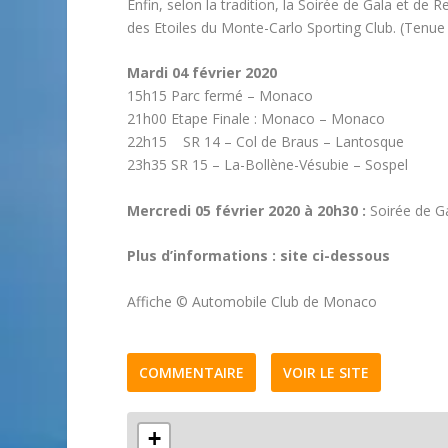
Enfin, selon la tradition, la Soirée de Gala et de R
des Etoiles du Monte-Carlo Sporting Club. (Tenue
Mardi 04 février 2020
15h15 Parc fermé – Monaco
21h00 Etape Finale : Monaco – Monaco
22h15 SR 14 – Col de Braus – Lantosque
23h35 SR 15 – La-Bollène-Vésubie – Sospel
Mercredi 05 février 2020 à 20h30 :
Soirée de G
Plus d’informations : site ci-dessous
Affiche © Automobile Club de Monaco
COMMENTAIRE
VOIR LE SITE
+