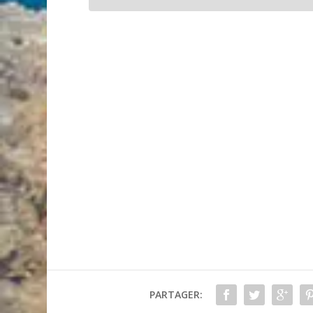
PARTAGER: