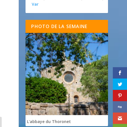
Var
PHOTO DE LA SEMAINE
L'abbaye du Thoronet