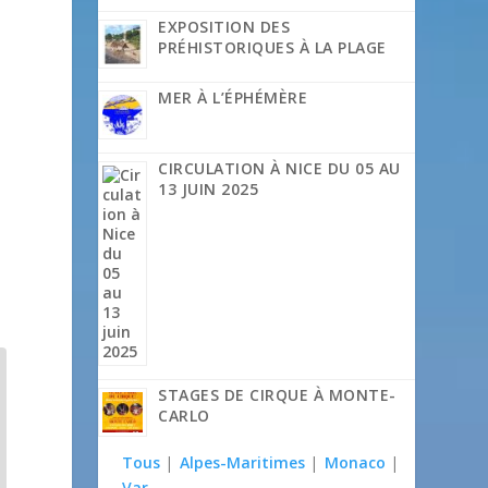
EXPOSITION DES
PRÉHISTORIQUES À LA PLAGE
MER À L’ÉPHÉMÈRE
CIRCULATION À NICE DU 05 AU
13 JUIN 2025
STAGES DE CIRQUE À MONTE-
CARLO
Tous
|
Alpes-Maritimes
|
Monaco
|
Var