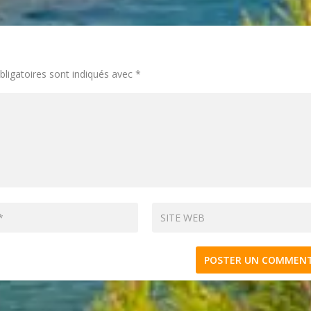
ligatoires sont indiqués avec
*