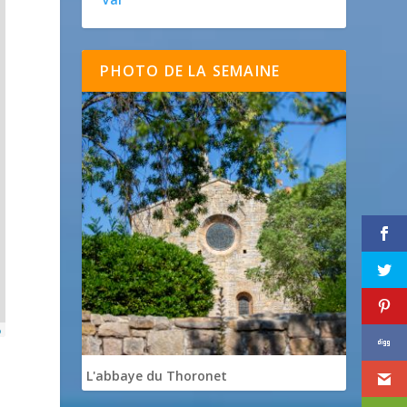
PHOTO DE LA SEMAINE
p
L'abbaye du Thoronet