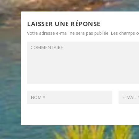
LAISSER UNE RÉPONSE
Votre adresse e-mail ne sera pas publiée.
Les champs ob