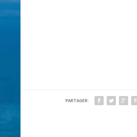
PARTAGER: