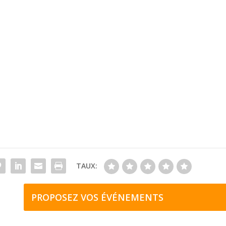
TAUX:
PROPOSEZ VOS ÉVÉNEMENTS