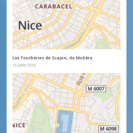
Les fourberies de Scapin, de Molière
13 juillet 2018