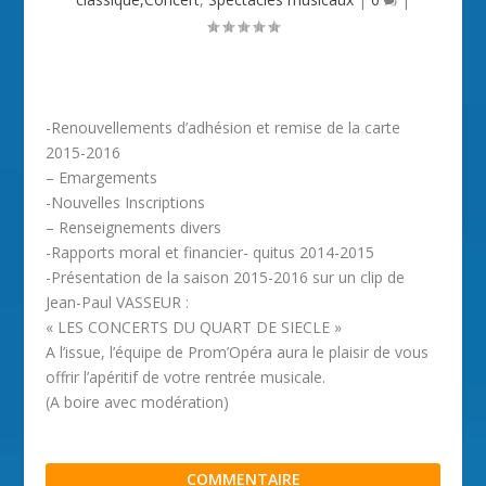
-Renouvellements d’adhésion et remise de la carte
2015-2016
– Emargements
-Nouvelles Inscriptions
– Renseignements divers
-Rapports moral et financier- quitus 2014-2015
-Présentation de la saison 2015-2016 sur un clip de
Jean-Paul VASSEUR :
« LES CONCERTS DU QUART DE SIECLE »
A l’issue, l’équipe de Prom’Opéra aura le plaisir de vous
offrir l’apéritif de votre rentrée musicale.
(A boire avec modération)
COMMENTAIRE