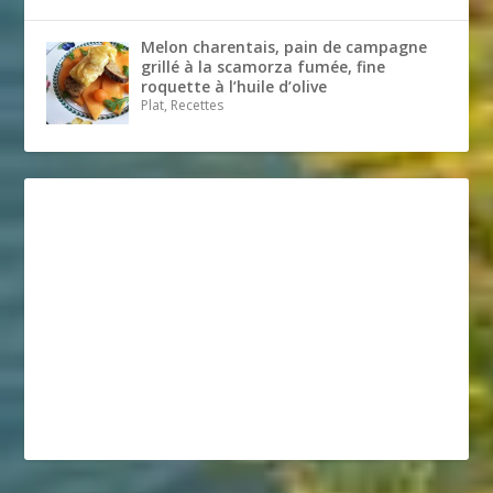
Melon charentais, pain de campagne
grillé à la scamorza fumée, fine
roquette à l’huile d’olive
Plat, Recettes