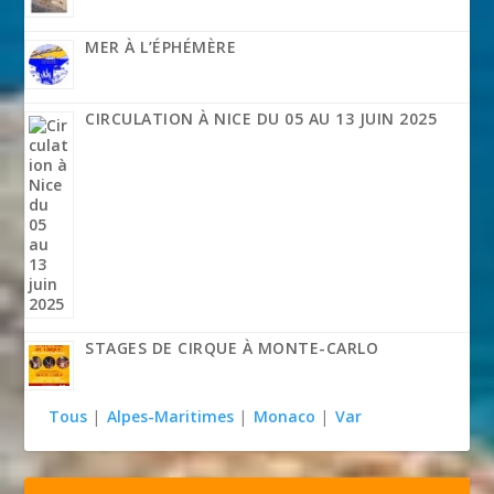
MER À L’ÉPHÉMÈRE
CIRCULATION À NICE DU 05 AU 13 JUIN 2025
STAGES DE CIRQUE À MONTE-CARLO
Tous
|
Alpes-Maritimes
|
Monaco
|
Var