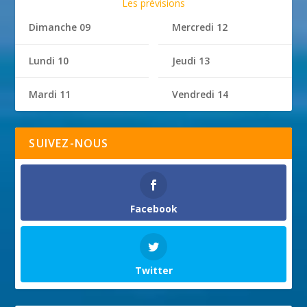
Les prévisions
Dimanche 09
Mercredi 12
Lundi 10
Jeudi 13
Mardi 11
Vendredi 14
SUIVEZ-NOUS
Facebook
Twitter