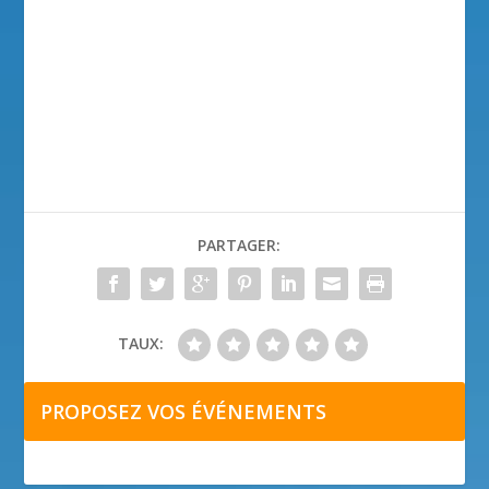
PARTAGER:
TAUX:
PROPOSEZ VOS ÉVÉNEMENTS