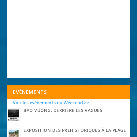
EVÉNEMENTS
Voir les événements du Weekend >>
BAO VUONG, DERRIÈRE LES VAGUES
EXPOSITION DES PRÉHISTORIQUES À LA PLAGE