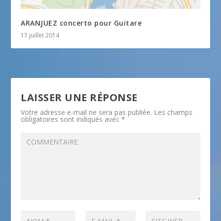
ARANJUEZ concerto pour Guitare
17 juillet 2014
LAISSER UNE RÉPONSE
Votre adresse e-mail ne sera pas publiée.
Les champs
obligatoires sont indiqués avec
*