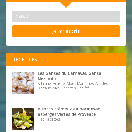
Je m'inscris
RECETTES
Les Ganses du Carnaval. Gansa
Nissarda
A la une, Activité, Alpes-Maritimes, Articles,
Dessert, Nice, Recettes, Société
Risotto crémeux au parmesan,
asperges vertes de Provence
Plat, Recettes