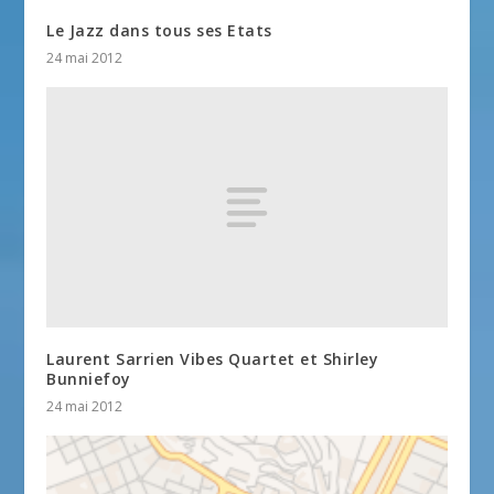
Le Jazz dans tous ses Etats
24 mai 2012
Laurent Sarrien Vibes Quartet et Shirley
Bunniefoy
24 mai 2012