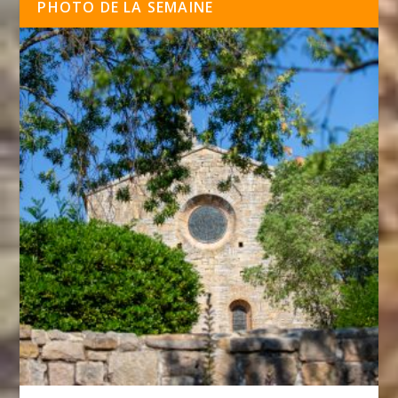
PHOTO DE LA SEMAINE