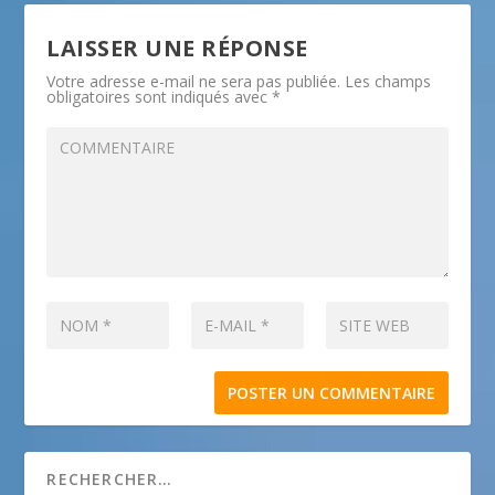
LAISSER UNE RÉPONSE
Votre adresse e-mail ne sera pas publiée.
Les champs
obligatoires sont indiqués avec
*