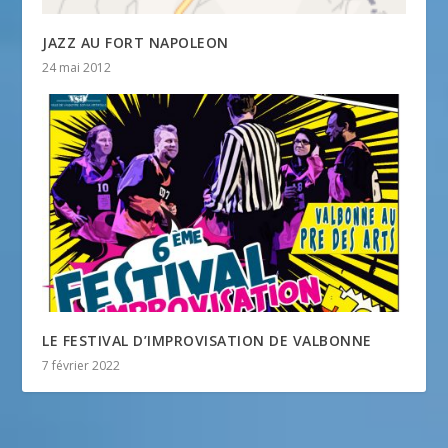
JAZZ AU FORT NAPOLEON
24 mai 2012
LE FESTIVAL D’IMPROVISATION DE VALBONNE
7 février 2022