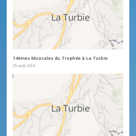
14èmes Musicales du Trophée à La Turbie
25 août 2014