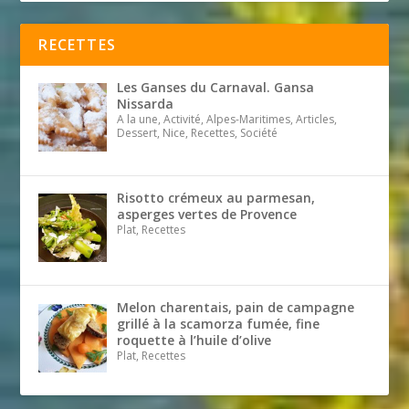
RECETTES
Les Ganses du Carnaval. Gansa
Nissarda
A la une, Activité, Alpes-Maritimes, Articles,
Dessert, Nice, Recettes, Société
Risotto crémeux au parmesan,
asperges vertes de Provence
Plat, Recettes
Melon charentais, pain de campagne
grillé à la scamorza fumée, fine
roquette à l’huile d’olive
Plat, Recettes