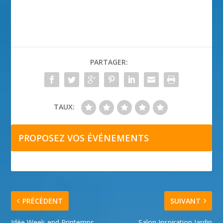
PARTAGER:
TAUX:
PROPOSEZ VOS ÉVÉNEMENTS
PRÉCÉDENT
SUIVANT
Idée Week-end Printemps
Salon Inspiration Jardin