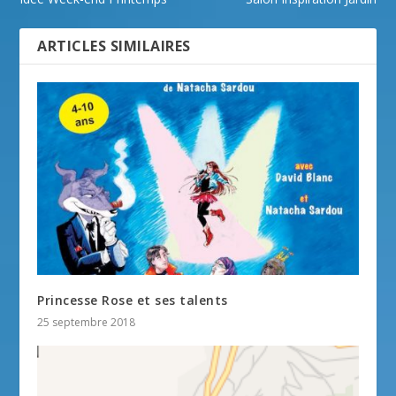
ARTICLES SIMILAIRES
Princesse Rose et ses talents
25 septembre 2018