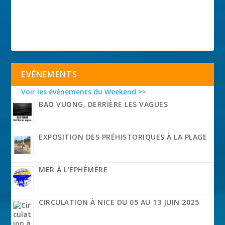
EVÉNEMENTS
Voir les événements du Weekend >>
BAO VUONG, DERRIÈRE LES VAGUES
EXPOSITION DES PRÉHISTORIQUES À LA PLAGE
MER À L’ÉPHÉMÈRE
CIRCULATION À NICE DU 05 AU 13 JUIN 2025