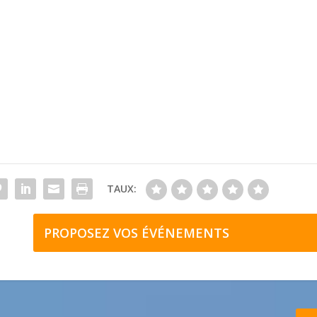
TAUX:
PROPOSEZ VOS ÉVÉNEMENTS