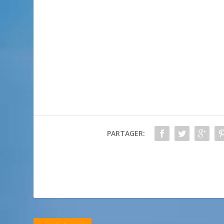
PARTAGER: