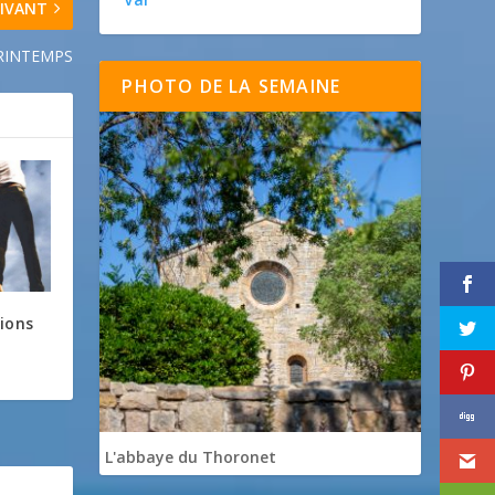
IVANT
RINTEMPS
PHOTO DE LA SEMAINE
tions
L'abbaye du Thoronet