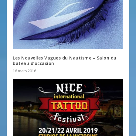
Les Nouvelles Vagues du Nautisme – Salon du
bateau d’occasion
16 mars 2016