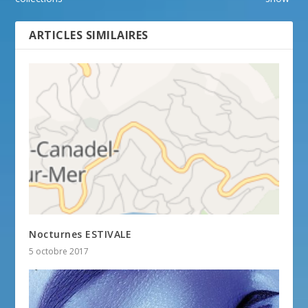
ARTICLES SIMILAIRES
Nocturnes ESTIVALE
5 octobre 2017