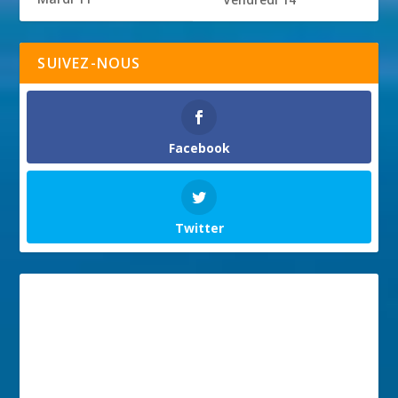
SUIVEZ-NOUS
Facebook
Twitter