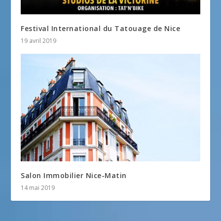
Festival International du Tatouage de Nice
19 avril 2019
Salon Immobilier Nice-Matin
14 mai 2019