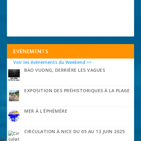
EVÉNEMENTS
Voir les événements du Weekend >>
BAO VUONG, DERRIÈRE LES VAGUES
EXPOSITION DES PRÉHISTORIQUES À LA PLAGE
MER À L’ÉPHÉMÈRE
CIRCULATION À NICE DU 05 AU 13 JUIN 2025