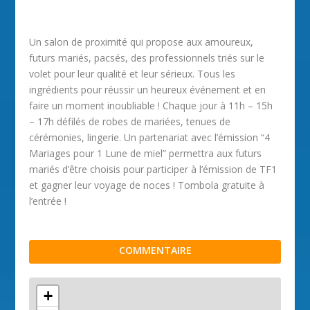
Un salon de proximité qui propose aux amoureux,
futurs mariés, pacsés, des professionnels triés sur le
volet pour leur qualité et leur sérieux. Tous les
ingrédients pour réussir un heureux événement et en
faire un moment inoubliable ! Chaque jour à 11h – 15h
– 17h défilés de robes de mariées, tenues de
cérémonies, lingerie. Un partenariat avec l’émission “4
Mariages pour 1 Lune de miel” permettra aux futurs
mariés d’être choisis pour participer à l’émission de TF1
et gagner leur voyage de noces ! Tombola gratuite à
l’entrée !
COMMENTAIRE
+