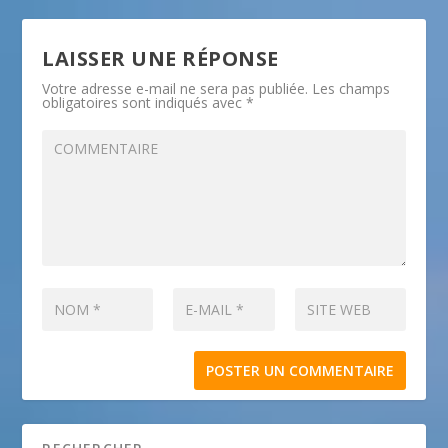
LAISSER UNE RÉPONSE
Votre adresse e-mail ne sera pas publiée.
Les champs
obligatoires sont indiqués avec
*