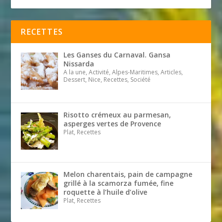
RECETTES
Les Ganses du Carnaval. Gansa
Nissarda
A la une, Activité, Alpes-Maritimes, Articles,
Dessert, Nice, Recettes, Société
Risotto crémeux au parmesan,
asperges vertes de Provence
Plat, Recettes
Melon charentais, pain de campagne
grillé à la scamorza fumée, fine
roquette à l’huile d’olive
Plat, Recettes