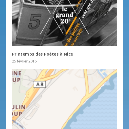
Printemps des Poètes à Nice
25 février 2016