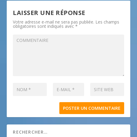
LAISSER UNE RÉPONSE
Votre adresse e-mail ne sera pas publiée.
Les champs
obligatoires sont indiqués avec
*