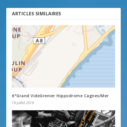
ARTICLES SIMILAIRES
6°Grand VideGrenier Hippodrome Cagnes/Mer
16 juillet 2016