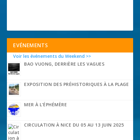
EVÉNEMENTS
Voir les événements du Weekend >>
BAO VUONG, DERRIÈRE LES VAGUES
EXPOSITION DES PRÉHISTORIQUES À LA PLAGE
MER À L’ÉPHÉMÈRE
CIRCULATION À NICE DU 05 AU 13 JUIN 2025