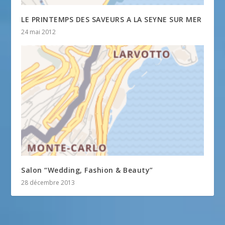
LE PRINTEMPS DES SAVEURS A LA SEYNE SUR MER
24 mai 2012
Salon “Wedding, Fashion & Beauty”
28 décembre 2013