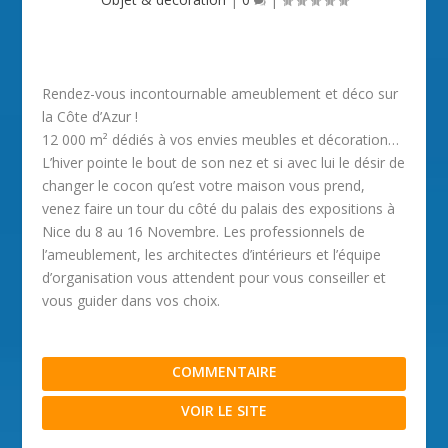
Rendez-vous incontournable ameublement et déco sur
la Côte d’Azur !
12 000 m² dédiés à vos envies meubles et décoration…
L’hiver pointe le bout de son nez et si avec lui le désir de
changer le cocon qu’est votre maison vous prend,
venez faire un tour du côté du palais des expositions à
Nice du 8 au 16 Novembre. Les professionnels de
l’ameublement, les architectes d’intérieurs et l’équipe
d’organisation vous attendent pour vous conseiller et
vous guider dans vos choix.
COMMENTAIRE
VOIR LE SITE