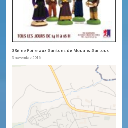
33ème Foire aux Santons de Mouans-Sartoux
3 novembre 2016