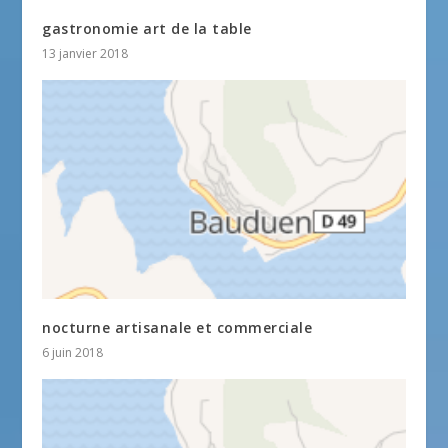
gastronomie art de la table
13 janvier 2018
nocturne artisanale et commerciale
6 juin 2018