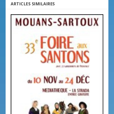
ARTICLES SIMILAIRES