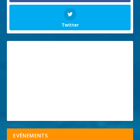
Twitter
EVÉNEMENTS