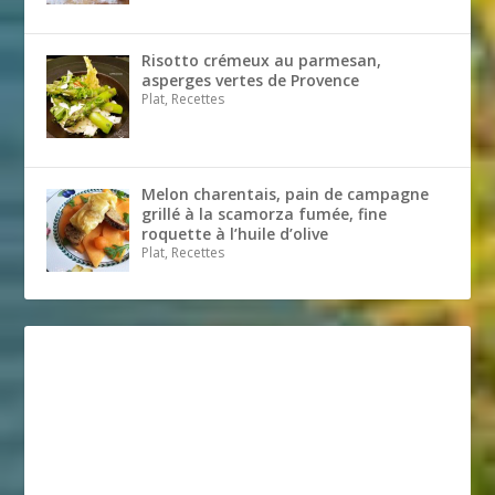
Risotto crémeux au parmesan,
asperges vertes de Provence
Plat, Recettes
Melon charentais, pain de campagne
grillé à la scamorza fumée, fine
roquette à l’huile d’olive
Plat, Recettes