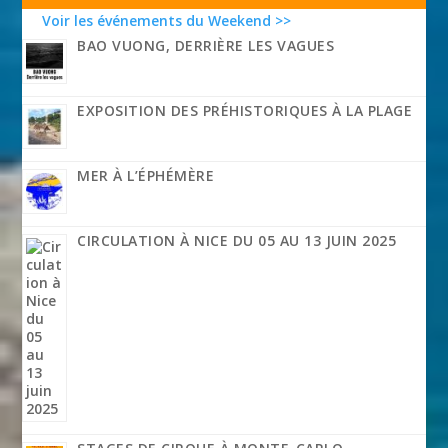
Voir les événements du Weekend >>
BAO VUONG, DERRIÈRE LES VAGUES
EXPOSITION DES PRÉHISTORIQUES À LA PLAGE
MER À L’ÉPHÉMÈRE
CIRCULATION À NICE DU 05 AU 13 JUIN 2025