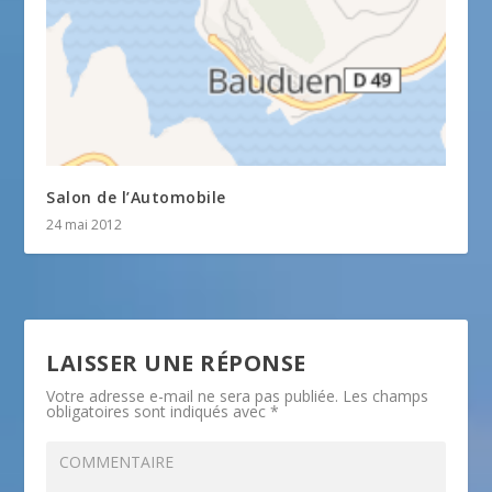
Salon de l’Automobile
24 mai 2012
LAISSER UNE RÉPONSE
Votre adresse e-mail ne sera pas publiée.
Les champs
obligatoires sont indiqués avec
*