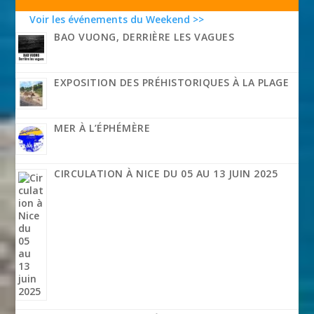
Voir les événements du Weekend >>
BAO VUONG, DERRIÈRE LES VAGUES
EXPOSITION DES PRÉHISTORIQUES À LA PLAGE
MER À L’ÉPHÉMÈRE
CIRCULATION À NICE DU 05 AU 13 JUIN 2025