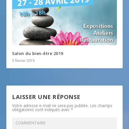
Salon du bien-être 2019
5 février 2019
LAISSER UNE RÉPONSE
Votre adresse e-mail ne sera pas publiée.
Les champs
obligatoires sont indiqués avec
*