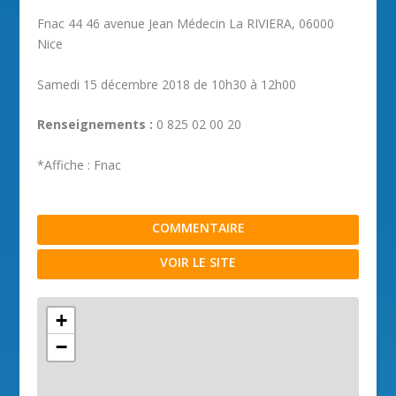
Fnac 44 46 avenue Jean Médecin La RIVIERA, 06000
Nice
Samedi 15 décembre 2018 de 10h30 à 12h00
Renseignements :
0 825 02 00 20
*Affiche : Fnac
COMMENTAIRE
VOIR LE SITE
+
−