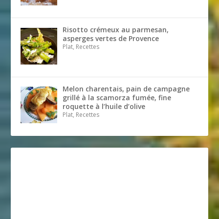
Risotto crémeux au parmesan,
asperges vertes de Provence
Plat, Recettes
Melon charentais, pain de campagne
grillé à la scamorza fumée, fine
roquette à l’huile d’olive
Plat, Recettes