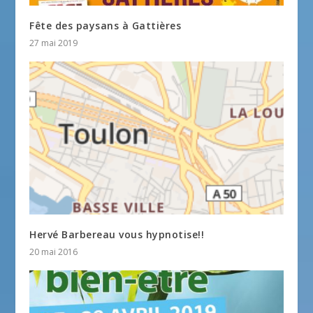
Fête des paysans à Gattières
27 mai 2019
Hervé Barbereau vous hypnotise!!
20 mai 2016