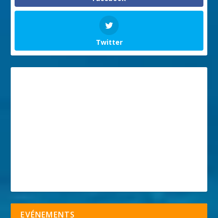
Twitter
EVÉNEMENTS