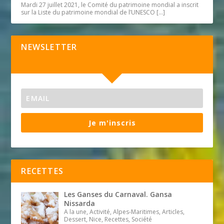
Mardi 27 juillet 2021, le Comité du patrimoine mondial a inscrit
sur la Liste du patrimoine mondial de l’UNESCO
[…]
NEWSLETTER
Je m'inscris
RECETTES
Les Ganses du Carnaval. Gansa
Nissarda
A la une, Activité, Alpes-Maritimes, Articles,
Dessert, Nice, Recettes, Société