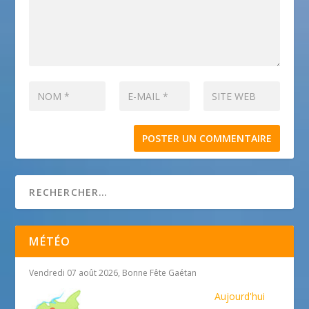
MÉTÉO
Vendredi 07 août 2026, Bonne Fête Gaétan
Aujourd'hui