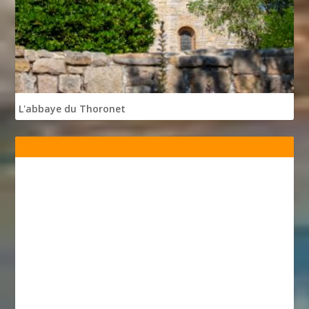
L'abbaye du Thoronet