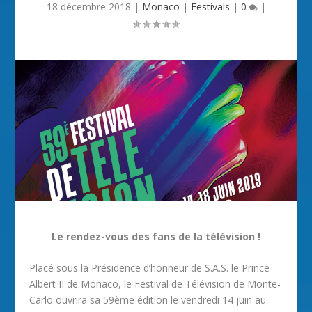
18 décembre 2018
|
Monaco
|
Festivals
|
0
|
Le rendez-vous des fans de la télévision !
Placé sous la Présidence d’honneur de S.A.S. le Prince
Albert II de Monaco, le Festival de Télévision de Monte-
Carlo ouvrira sa 59ème édition le vendredi 14 juin au