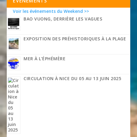
EVÉNEMENTS
Voir les événements du Weekend >>
BAO VUONG, DERRIÈRE LES VAGUES
EXPOSITION DES PRÉHISTORIQUES À LA PLAGE
MER À L’ÉPHÉMÈRE
CIRCULATION À NICE DU 05 AU 13 JUIN 2025