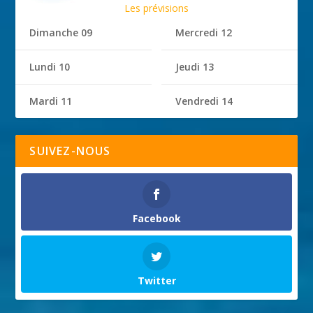
Les prévisions
Dimanche 09
Mercredi 12
Lundi 10
Jeudi 13
Mardi 11
Vendredi 14
SUIVEZ-NOUS
Facebook
Twitter