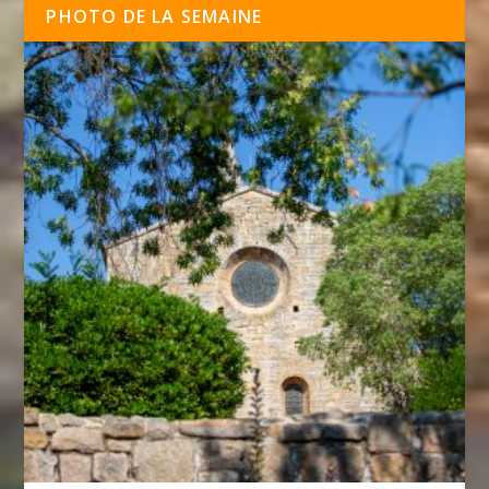
PHOTO DE LA SEMAINE