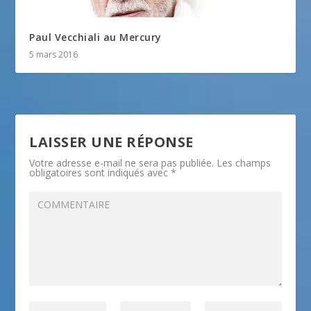
Paul Vecchiali au Mercury
5 mars 2016
LAISSER UNE RÉPONSE
Votre adresse e-mail ne sera pas publiée.
Les champs
obligatoires sont indiqués avec
*