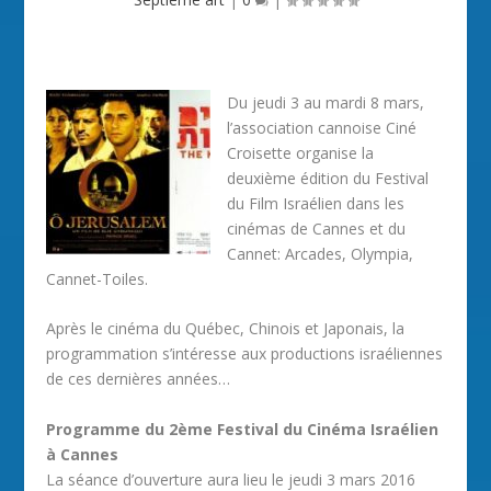
Du jeudi 3 au mardi 8 mars,
l’association cannoise Ciné
Croisette organise la
deuxième édition du Festival
du Film Israélien dans les
cinémas de Cannes et du
Cannet: Arcades, Olympia,
Cannet-Toiles.
Après le cinéma du Québec, Chinois et Japonais, la
programmation s’intéresse aux productions israéliennes
de ces dernières années…
Programme du 2ème Festival du Cinéma Israélien
à Cannes
La séance d’ouverture aura lieu le jeudi 3 mars 2016