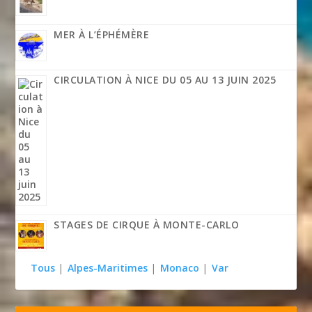
MER À L’ÉPHÉMÈRE
CIRCULATION À NICE DU 05 AU 13 JUIN 2025
STAGES DE CIRQUE À MONTE-CARLO
Tous
|
Alpes-Maritimes
|
Monaco
|
Var