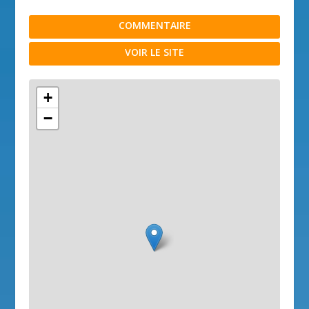
COMMENTAIRE
VOIR LE SITE
+
−