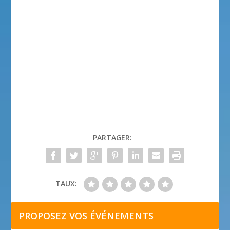
PARTAGER:
TAUX:
PROPOSEZ VOS ÉVÉNEMENTS