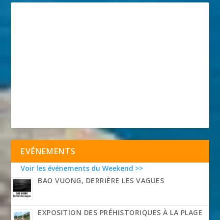
EVÉNEMENTS
Voir les événements du Weekend >>
BAO VUONG, DERRIÈRE LES VAGUES
EXPOSITION DES PRÉHISTORIQUES À LA PLAGE