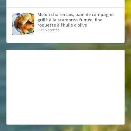
Melon charentais, pain de campagne
grillé à la scamorza fumée, fine
roquette à l’huile d’olive
Plat, Recettes