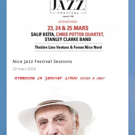
Nice Jazz Festival Sessions
22 mars 2016