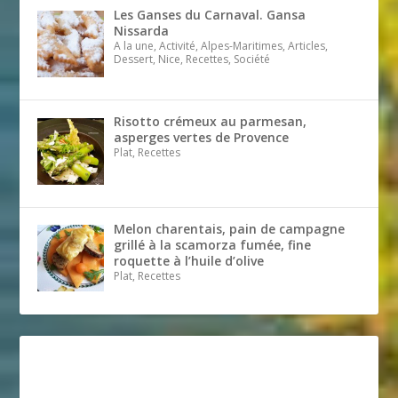
Les Ganses du Carnaval. Gansa
Nissarda
A la une, Activité, Alpes-Maritimes, Articles,
Dessert, Nice, Recettes, Société
Risotto crémeux au parmesan,
asperges vertes de Provence
Plat, Recettes
Melon charentais, pain de campagne
grillé à la scamorza fumée, fine
roquette à l’huile d’olive
Plat, Recettes