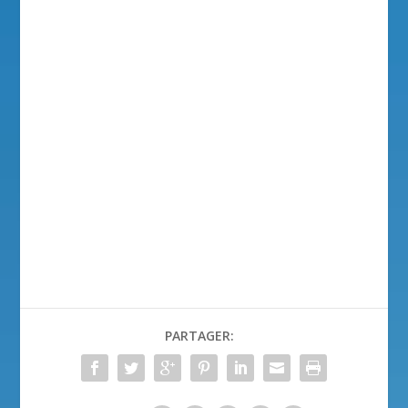
PARTAGER: