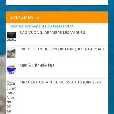
EVÉNEMENTS
Voir les événements du Weekend >>
BAO VUONG, DERRIÈRE LES VAGUES
EXPOSITION DES PRÉHISTORIQUES À LA PLAGE
MER À L’ÉPHÉMÈRE
CIRCULATION À NICE DU 05 AU 13 JUIN 2025