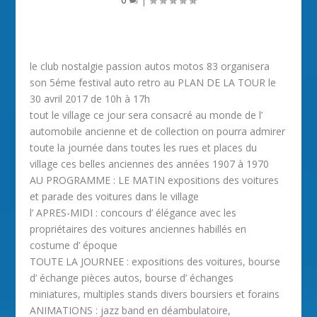
le club nostalgie passion autos motos 83 organisera
son 5éme festival auto retro au PLAN DE LA TOUR le
30 avril 2017 de 10h à 17h
tout le village ce jour sera consacré au monde de l’
automobile ancienne et de collection on pourra admirer
toute la journée dans toutes les rues et places du
village ces belles anciennes des années 1907 à 1970
AU PROGRAMME : LE MATIN expositions des voitures
et parade des voitures dans le village
l’ APRES-MIDI : concours d’ élégance avec les
propriétaires des voitures anciennes habillés en
costume d’ époque
TOUTE LA JOURNEE : expositions des voitures, bourse
d’ échange pièces autos, bourse d’ échanges
miniatures, multiples stands divers boursiers et forains
ANIMATIONS : jazz band en déambulatoire,