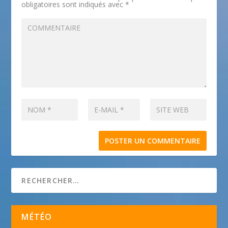
obligatoires sont indiqués avec
*
MÉTÉO