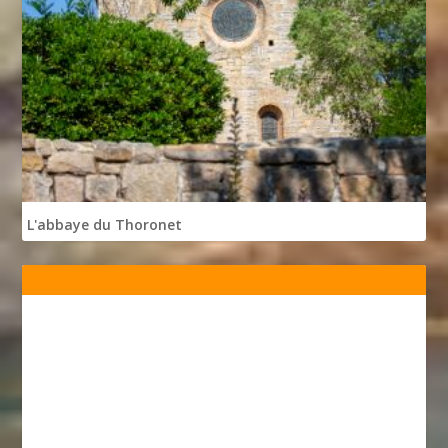
L'abbaye du Thoronet