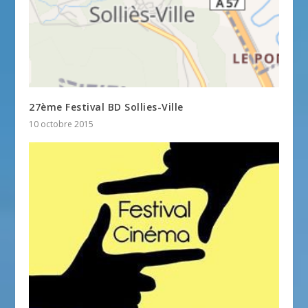
27ème Festival BD Sollies-Ville
10 octobre 2015