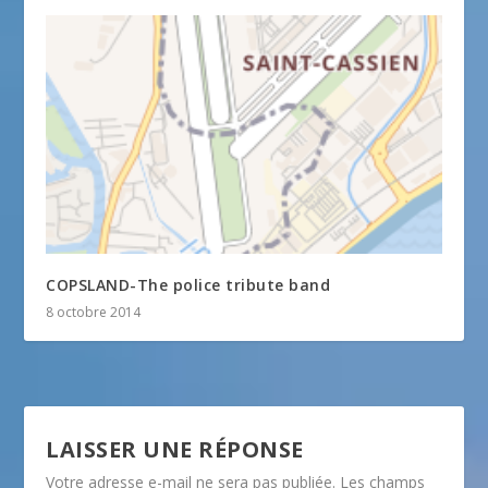
COPSLAND-The police tribute band
8 octobre 2014
LAISSER UNE RÉPONSE
Votre adresse e-mail ne sera pas publiée.
Les champs