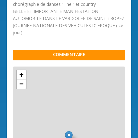
chorégraphie de danses ” line ” et country
BELLE ET IMPORTANTE MANIFESTATION
AUTOMOBILE DANS LE VAR GOLFE DE SAINT TROPEZ
JOURNEE NATIONALE DES VEHICULES D’ EPOQUE ( ce
jour)
COMMENTAIRE
+
−