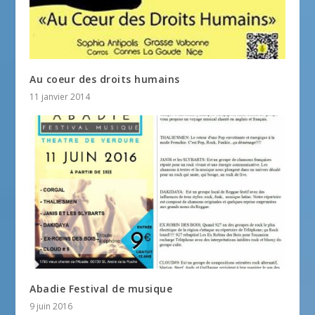
Au coeur des droits humains
11 janvier 2014
Abadie Festival de musique
9 juin 2016