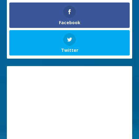
Facebook
Twitter