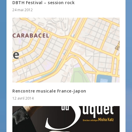
DBTH Festival – session rock
24 mai 2012
Rencontre musicale France-Japon
12 avril 2014