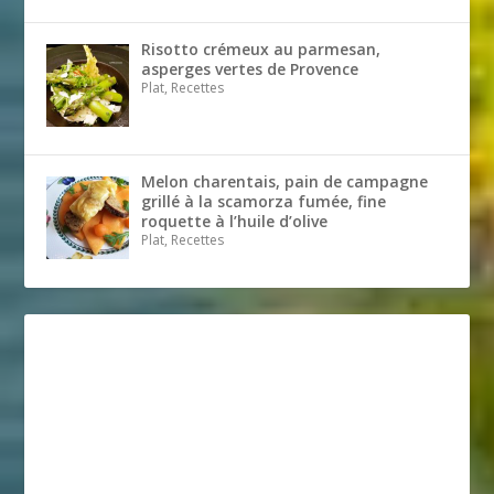
Risotto crémeux au parmesan,
asperges vertes de Provence
Plat, Recettes
Melon charentais, pain de campagne
grillé à la scamorza fumée, fine
roquette à l’huile d’olive
Plat, Recettes