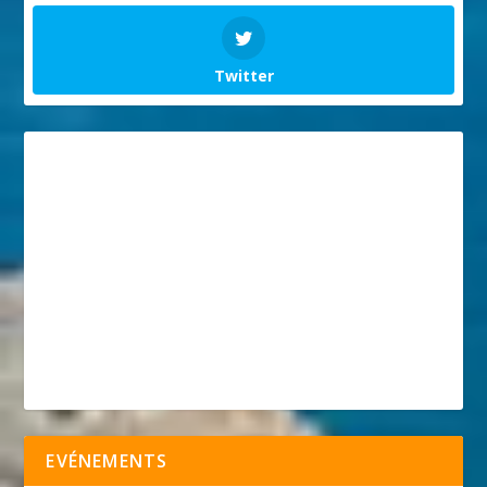
Twitter
EVÉNEMENTS