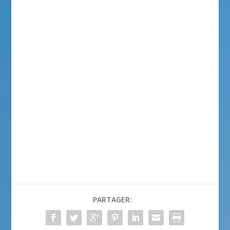
PARTAGER: