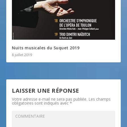
Nuits musicales du Suquet 2019
8 juillet 2019
LAISSER UNE RÉPONSE
Votre adresse e-mail ne sera pas publiée.
Les champs
obligatoires sont indiqués avec
*