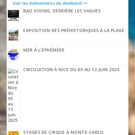
Voir les événements du Weekend >>
BAO VUONG, DERRIÈRE LES VAGUES
EXPOSITION DES PRÉHISTORIQUES À LA PLAGE
MER À L’ÉPHÉMÈRE
CIRCULATION À NICE DU 05 AU 13 JUIN 2025
STAGES DE CIRQUE À MONTE-CARLO