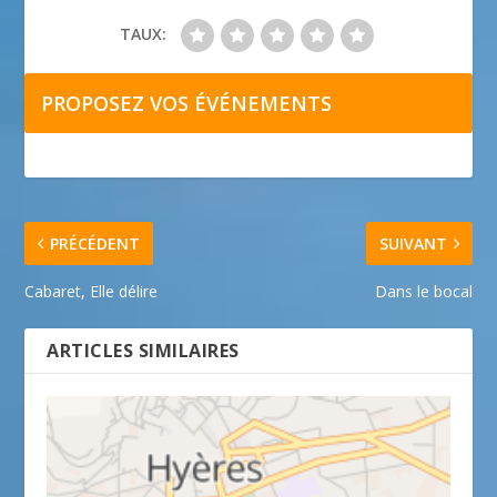
TAUX:
PROPOSEZ VOS ÉVÉNEMENTS
PRÉCÉDENT
SUIVANT
Cabaret, Elle délire
Dans le bocal
ARTICLES SIMILAIRES