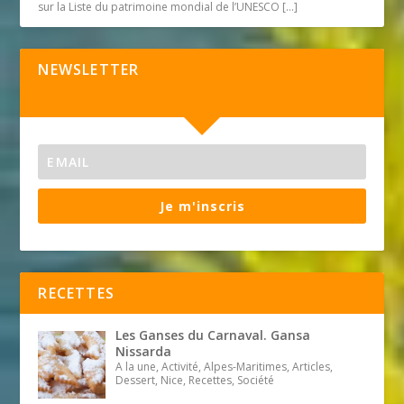
sur la Liste du patrimoine mondial de l’UNESCO
[…]
NEWSLETTER
Je m'inscris
RECETTES
Les Ganses du Carnaval. Gansa
Nissarda
A la une, Activité, Alpes-Maritimes, Articles,
Dessert, Nice, Recettes, Société