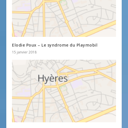
Elodie Poux – Le syndrome du Playmobil
15 janvier 2018