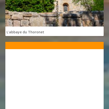
L'abbaye du Thoronet