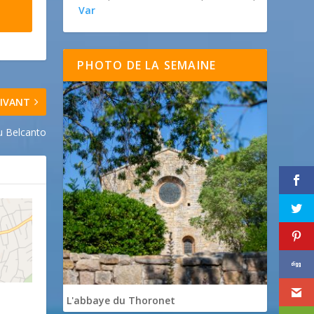
Var
PHOTO DE LA SEMAINE
IVANT
u Belcanto
L'abbaye du Thoronet