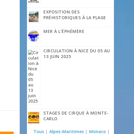
EXPOSITION DES
PRÉHISTORIQUES À LA PLAGE
MER À L’ÉPHÉMÈRE
CIRCULATION À NICE DU 05 AU
13 JUIN 2025
STAGES DE CIRQUE À MONTE-
CARLO
Tous
|
Alpes-Maritimes
|
Monaco
|