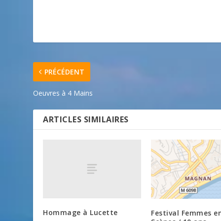
PRÉCÉDENT
Oeuvres à 4 Mains
ARTICLES SIMILAIRES
Hommage à Lucette
Festival Femmes e