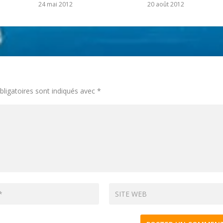
24 mai 2012
20 août 2012
ligatoires sont indiqués avec
*