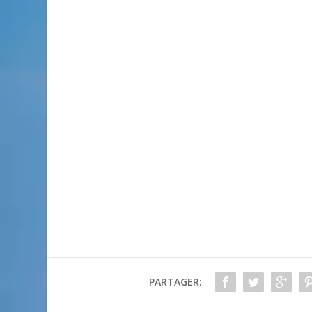
PARTAGER: