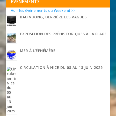
EVÉNEMENTS
Voir les événements du Weekend >>
BAO VUONG, DERRIÈRE LES VAGUES
EXPOSITION DES PRÉHISTORIQUES À LA PLAGE
MER À L’ÉPHÉMÈRE
CIRCULATION À NICE DU 05 AU 13 JUIN 2025