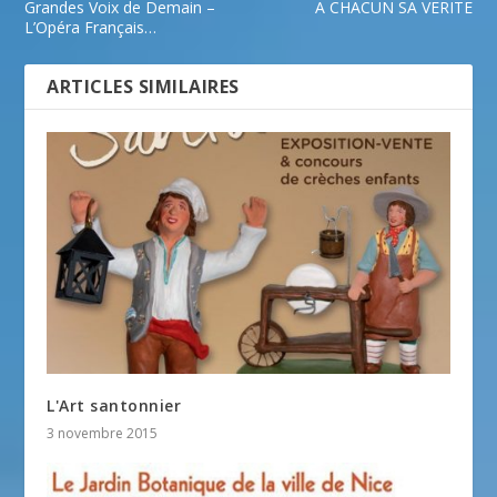
Grandes Voix de Demain –
A CHACUN SA VERITE
L’Opéra Français…
ARTICLES SIMILAIRES
L'Art santonnier
3 novembre 2015