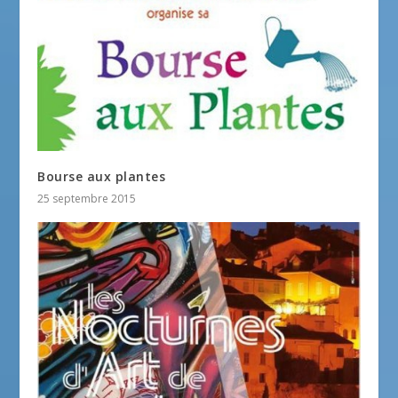
Bourse aux plantes
25 septembre 2015