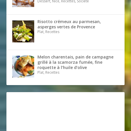
Dessert, Nice, Recettes, Société
Risotto crémeux au parmesan,
asperges vertes de Provence
Plat, Recettes
Melon charentais, pain de campagne
grillé à la scamorza fumée, fine
roquette à l’huile d’olive
Plat, Recettes