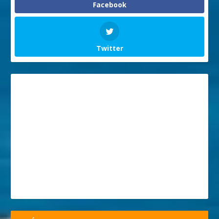
Facebook
Twitter