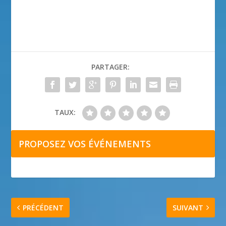
PARTAGER:
TAUX:
PROPOSEZ VOS ÉVÉNEMENTS
PRÉCÉDENT
SUIVANT