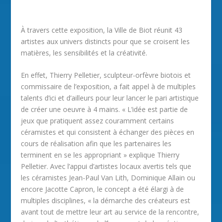
À travers cette exposition, la Ville de Biot réunit 43
artistes aux univers distincts pour que se croisent les
matières, les sensibilités et la créativité.
En effet, Thierry Pelletier, sculpteur-orfèvre biotois et
commissaire de l’exposition, a fait appel à de multiples
talents d’ici et d’ailleurs pour leur lancer le pari artistique
de créer une oeuvre à 4 mains. « L’idée est partie de
jeux que pratiquent assez couramment certains
céramistes et qui consistent à échanger des pièces en
cours de réalisation afin que les partenaires les
terminent en se les appropriant » explique Thierry
Pelletier. Avec l’appui d’artistes locaux avertis tels que
les céramistes Jean-Paul Van Lith, Dominique Allain ou
encore Jacotte Capron, le concept a été élargi à de
multiples disciplines, « la démarche des créateurs est
avant tout de mettre leur art au service de la rencontre,