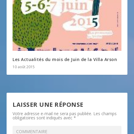
Les Actualités du mois de Juin de la Villa Arson
10 août 2015
LAISSER UNE RÉPONSE
Votre adresse e-mail ne sera pas publiée.
Les champs
obligatoires sont indiqués avec
*