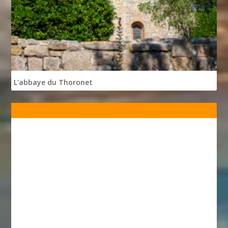
L'abbaye du Thoronet