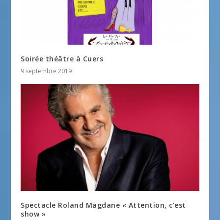
Soirée théâtre à Cuers
9 septembre 2019
Spectacle Roland Magdane « Attention, c’est
show »