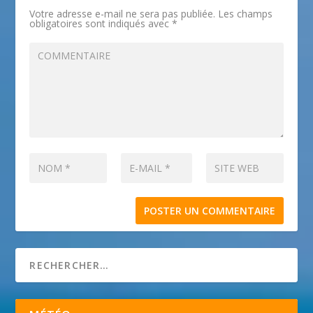
Votre adresse e-mail ne sera pas publiée.
Les champs
obligatoires sont indiqués avec
*