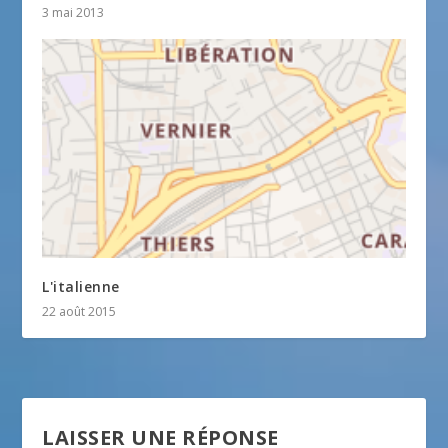
3 mai 2013
L'italienne
22 août 2015
LAISSER UNE RÉPONSE