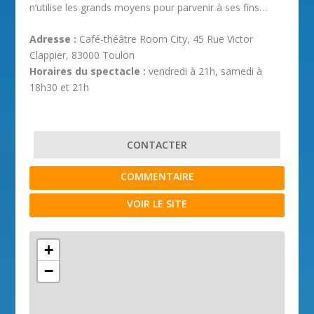
n’utilise les grands moyens pour parvenir à ses fins…
Adresse :
Café-théâtre Room City, 45 Rue Victor
Clappier, 83000 Toulon
Horaires du spectacle :
vendredi à 21h, samedi à
18h30 et 21h
CONTACTER
COMMENTAIRE
VOIR LE SITE
+
−