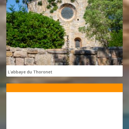
L'abbaye du Thoronet