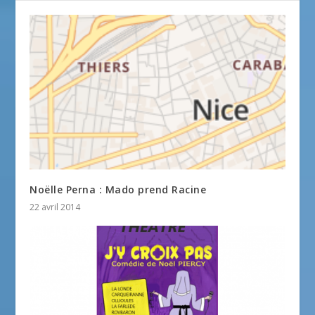
Noëlle Perna : Mado prend Racine
22 avril 2014