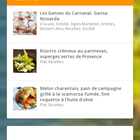
Les Ganses du Carnaval. Gansa
Nissarda
A la une, Activité, Alpes-Maritimes, Articles,
Dessert, Nice, Recettes, Société
Risotto crémeux au parmesan,
asperges vertes de Provence
Plat, Recettes
Melon charentais, pain de campagne
grillé à la scamorza fumée, fine
roquette à l’huile d’olive
Plat, Recettes