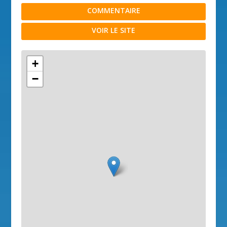
COMMENTAIRE
VOIR LE SITE
+
−