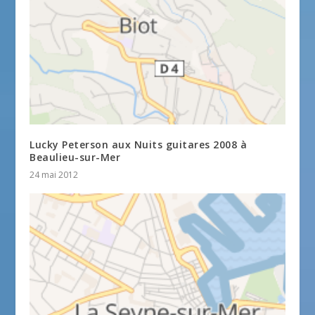
Lucky Peterson aux Nuits guitares 2008 à
Beaulieu-sur-Mer
24 mai 2012