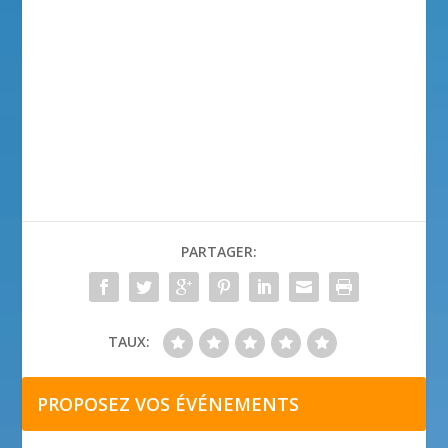
PARTAGER:
TAUX:
PROPOSEZ VOS ÉVÉNEMENTS