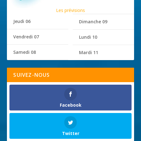
Les prévisions
Jeudi 06
Dimanche 09
Vendredi 07
Lundi 10
Samedi 08
Mardi 11
SUIVEZ-NOUS
Facebook
Twitter