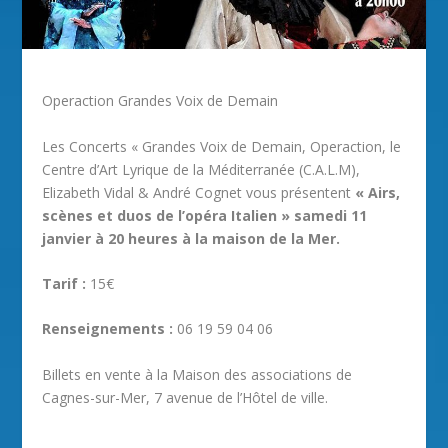
Operaction Grandes Voix de Demain
Les Concerts « Grandes Voix de Demain, Operaction, le
Centre d’Art Lyrique de la Méditerranée (C.A.L.M),
Elizabeth Vidal & André Cognet vous présentent
« Airs,
scènes et duos de l’opéra Italien » samedi 11
janvier à 20 heures à la maison de la Mer.
Tarif :
15€
Renseignements :
06 19 59 04 06
Billets en vente à la Maison des associations de
Cagnes-sur-Mer, 7 avenue de l’Hôtel de ville.