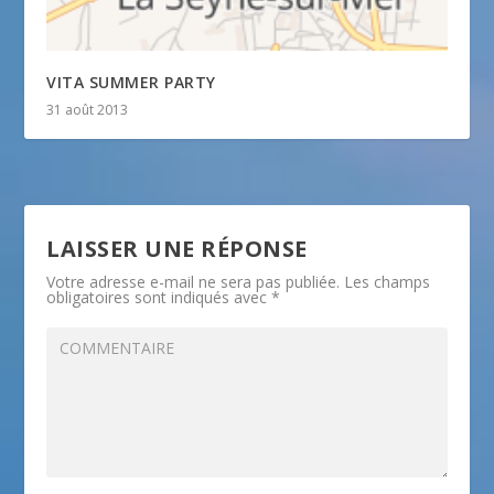
VITA SUMMER PARTY
31 août 2013
LAISSER UNE RÉPONSE
Votre adresse e-mail ne sera pas publiée.
Les champs
obligatoires sont indiqués avec
*