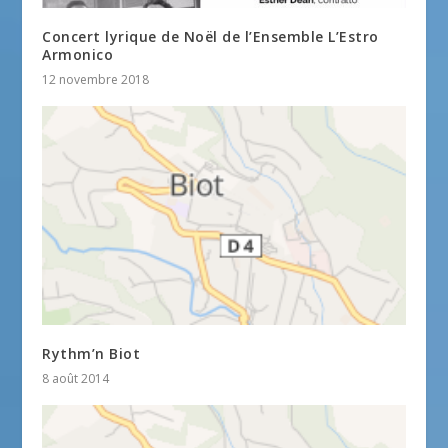
Concert lyrique de Noël de l’Ensemble L’Estro
Armonico
12 novembre 2018
Rythm’n Biot
8 août 2014