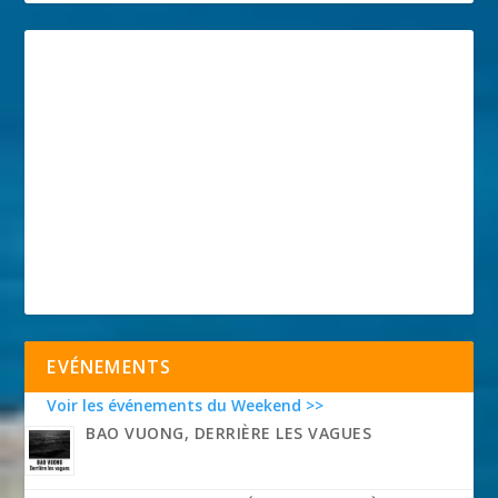
EVÉNEMENTS
Voir les événements du Weekend >>
BAO VUONG, DERRIÈRE LES VAGUES