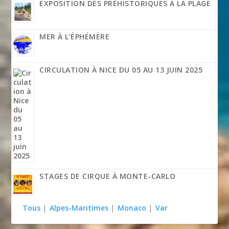
EXPOSITION DES PRÉHISTORIQUES À LA PLAGE
MER À L’ÉPHÉMÈRE
CIRCULATION À NICE DU 05 AU 13 JUIN 2025
STAGES DE CIRQUE À MONTE-CARLO
Tous
|
Alpes-Maritimes
|
Monaco
|
Var