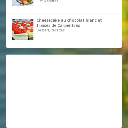
Plat, Recettes
Cheesecake au chocolat blanc et
fraises de Carpentras
Dessert, Recettes