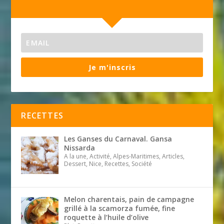
Je m'inscris
RECETTES
Les Ganses du Carnaval. Gansa
Nissarda
A la une, Activité, Alpes-Maritimes, Articles,
Dessert, Nice, Recettes, Société
Melon charentais, pain de campagne
grillé à la scamorza fumée, fine
roquette à l’huile d’olive