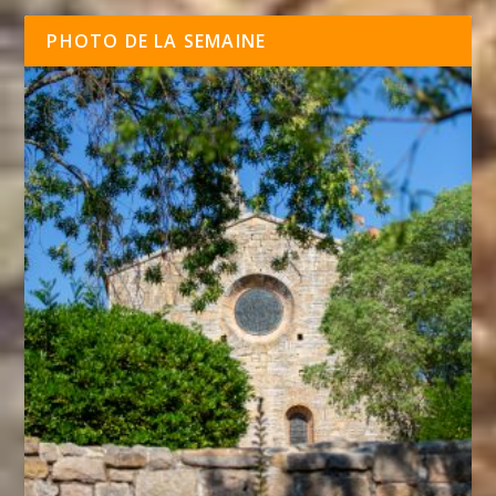
PHOTO DE LA SEMAINE