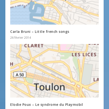
Carla Bruni – Little french songs
26 février 2014
Elodie Poux – Le syndrome du Playmobil