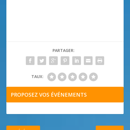
PARTAGER:
TAUX:
PROPOSEZ VOS ÉVÉNEMENTS