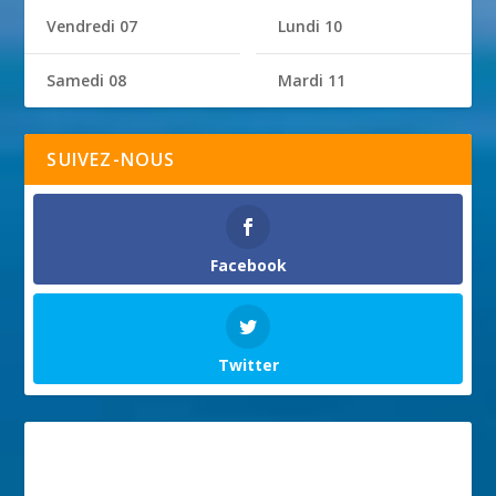
Vendredi 07
Lundi 10
Samedi 08
Mardi 11
SUIVEZ-NOUS
Facebook
Twitter