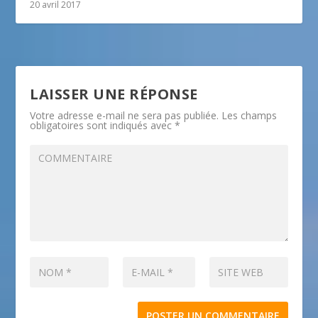
20 avril 2017
LAISSER UNE RÉPONSE
Votre adresse e-mail ne sera pas publiée.
Les champs
obligatoires sont indiqués avec
*