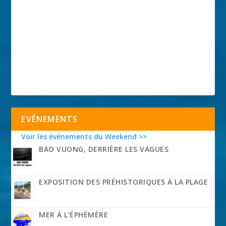
EVÉNEMENTS
Voir les événements du Weekend >>
BAO VUONG, DERRIÈRE LES VAGUES
EXPOSITION DES PRÉHISTORIQUES À LA PLAGE
MER À L’ÉPHÉMÈRE