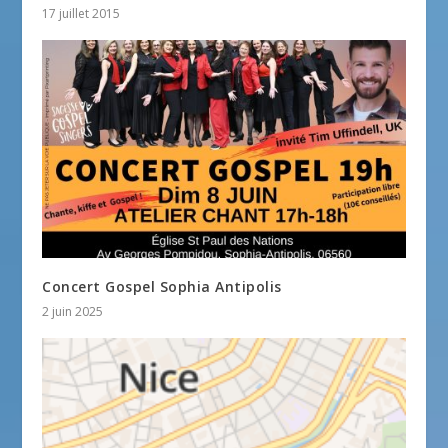
17 juillet 2015
Concert Gospel Sophia Antipolis
2 juin 2025