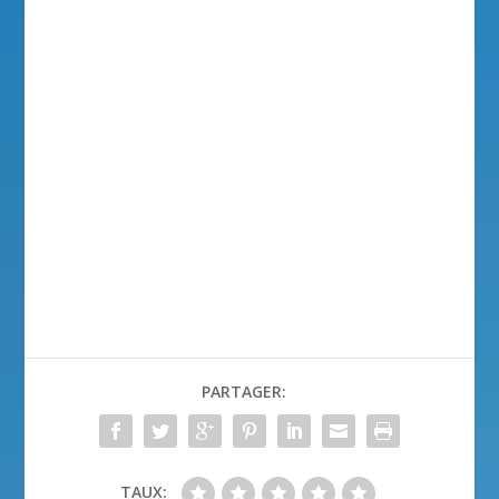
PARTAGER:
TAUX: