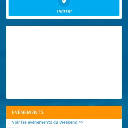
Twitter
EVÉNEMENTS
Voir les événements du Weekend >>