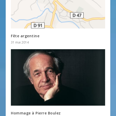
Fête argentine
31 mai 2014
Hommage à Pierre Boulez