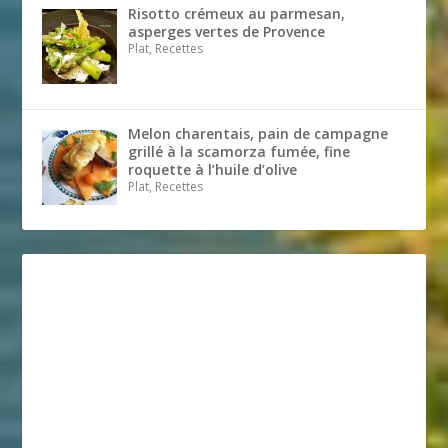
Risotto crémeux au parmesan,
asperges vertes de Provence
Plat, Recettes
Melon charentais, pain de campagne
grillé à la scamorza fumée, fine
roquette à l’huile d’olive
Plat, Recettes