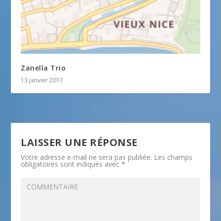
Zanella Trio
13 janvier 2017
LAISSER UNE RÉPONSE
Votre adresse e-mail ne sera pas publiée.
Les champs
obligatoires sont indiqués avec
*