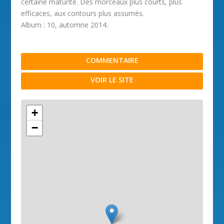
certaine maturité. Des morceaux plus courts, plus
efficaces, aux contours plus assumés.
Album : 10, automne 2014.
COMMENTAIRE
VOIR LE SITE
+
−