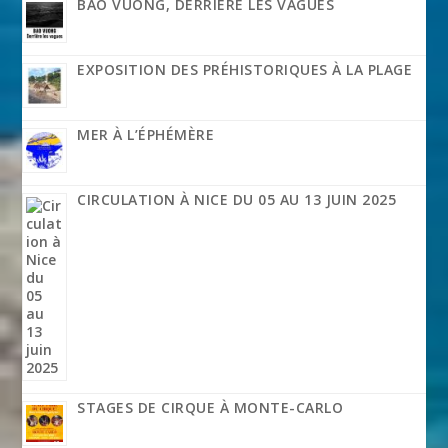
BAO VUONG, DERRIÈRE LES VAGUES
EXPOSITION DES PRÉHISTORIQUES À LA PLAGE
MER À L’ÉPHÉMÈRE
CIRCULATION À NICE DU 05 AU 13 JUIN 2025
STAGES DE CIRQUE À MONTE-CARLO