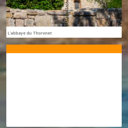
L'abbaye du Thoronet