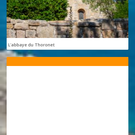
L'abbaye du Thoronet