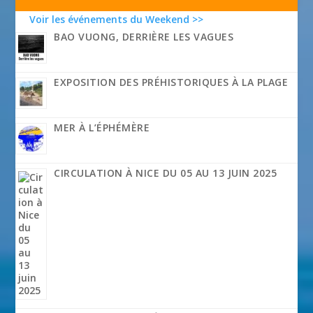
Voir les événements du Weekend >>
BAO VUONG, DERRIÈRE LES VAGUES
EXPOSITION DES PRÉHISTORIQUES À LA PLAGE
MER À L’ÉPHÉMÈRE
CIRCULATION À NICE DU 05 AU 13 JUIN 2025