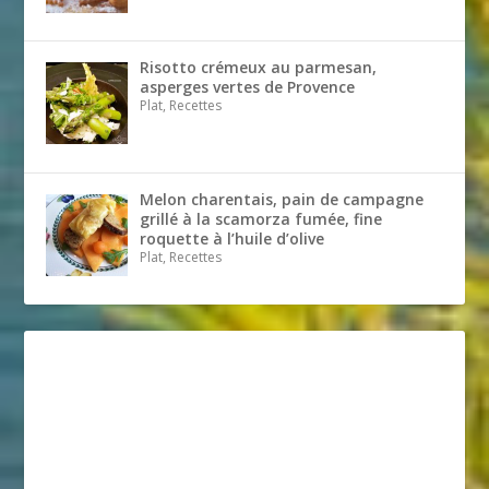
Risotto crémeux au parmesan,
asperges vertes de Provence
Plat, Recettes
Melon charentais, pain de campagne
grillé à la scamorza fumée, fine
roquette à l’huile d’olive
Plat, Recettes