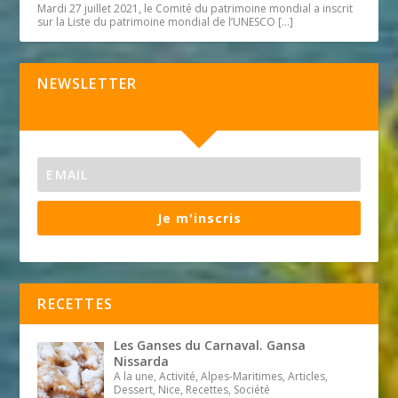
Mardi 27 juillet 2021, le Comité du patrimoine mondial a inscrit
sur la Liste du patrimoine mondial de l’UNESCO
[…]
NEWSLETTER
Je m'inscris
RECETTES
Les Ganses du Carnaval. Gansa
Nissarda
A la une, Activité, Alpes-Maritimes, Articles,
Dessert, Nice, Recettes, Société