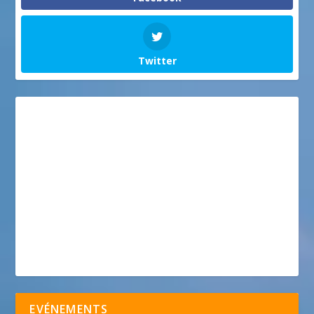
Twitter
EVÉNEMENTS