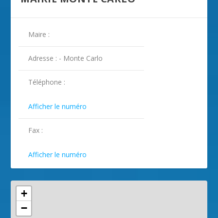
Maire :
Adresse : - Monte Carlo
Téléphone :

Afficher le numéro
Fax :

Afficher le numéro
+
−