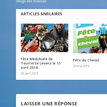
Village des Sciences
ARTICLES SIMILAIRES
Fête Médiévale de
Fête du Cheval
Tourrette Levens le 15
20 mai 2016
avril 2018
25 avril 2018
LAISSER UNE RÉPONSE