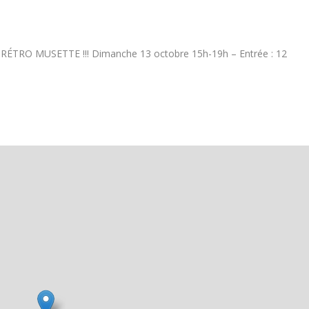
RÉTRO MUSETTE !!! Dimanche 13 octobre 15h-19h – Entrée : 12