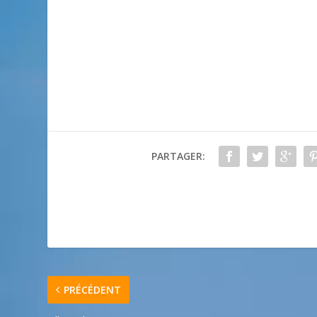
PARTAGER:
PRÉCÉDENT