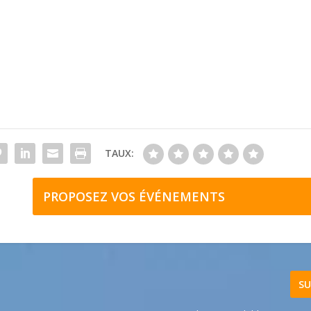
TAUX:
PROPOSEZ VOS ÉVÉNEMENTS
SU