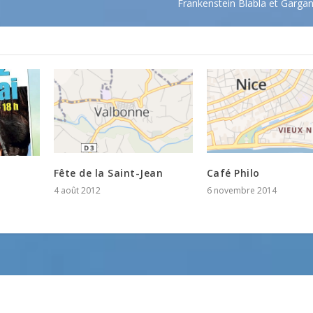
Frankenstein Blabla et Gargan
Fête de la Saint-Jean
Café Philo
4 août 2012
6 novembre 2014