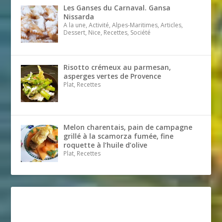
Les Ganses du Carnaval. Gansa
Nissarda
A la une, Activité, Alpes-Maritimes, Articles,
Dessert, Nice, Recettes, Société
Risotto crémeux au parmesan,
asperges vertes de Provence
Plat, Recettes
Melon charentais, pain de campagne
grillé à la scamorza fumée, fine
roquette à l’huile d’olive
Plat, Recettes