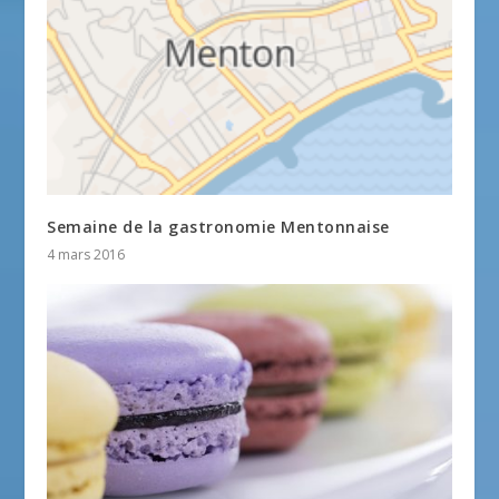
Semaine de la gastronomie Mentonnaise
4 mars 2016