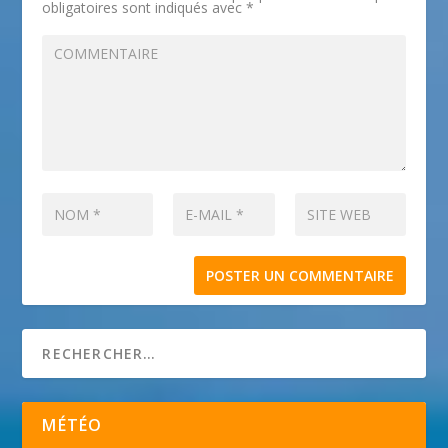
obligatoires sont indiqués avec
*
MÉTÉO