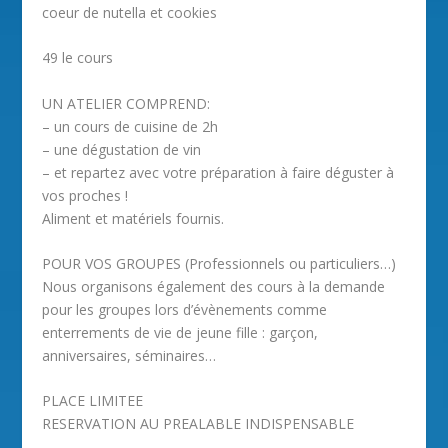
coeur de nutella et cookies
49 le cours
UN ATELIER COMPREND:
– un cours de cuisine de 2h
– une dégustation de vin
– et repartez avec votre préparation à faire déguster à
vos proches !
Aliment et matériels fournis.
POUR VOS GROUPES (Professionnels ou particuliers…)
Nous organisons également des cours à la demande
pour les groupes lors d’évènements comme
enterrements de vie de jeune fille : garçon,
anniversaires, séminaires…
PLACE LIMITEE
RESERVATION AU PREALABLE INDISPENSABLE