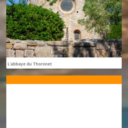
L'abbaye du Thoronet