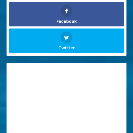
Facebook
Twitter