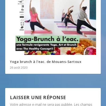
Yoga brunch à l’eac. de Mouans-Sartoux
26 août 2020
LAISSER UNE RÉPONSE
Votre adresse e-mail ne sera pas publiée.
Les champs