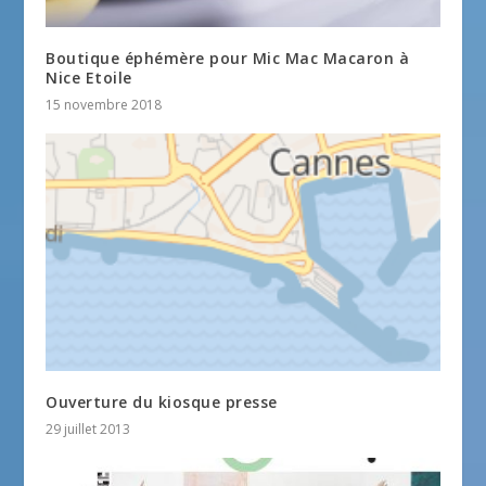
Boutique éphémère pour Mic Mac Macaron à
Nice Etoile
15 novembre 2018
Ouverture du kiosque presse
29 juillet 2013