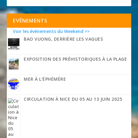
EVÉNEMENTS
Voir les événements du Weekend >>
BAO VUONG, DERRIÈRE LES VAGUES
EXPOSITION DES PRÉHISTORIQUES À LA PLAGE
MER À L’ÉPHÉMÈRE
CIRCULATION À NICE DU 05 AU 13 JUIN 2025