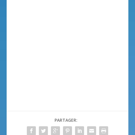
PARTAGER: