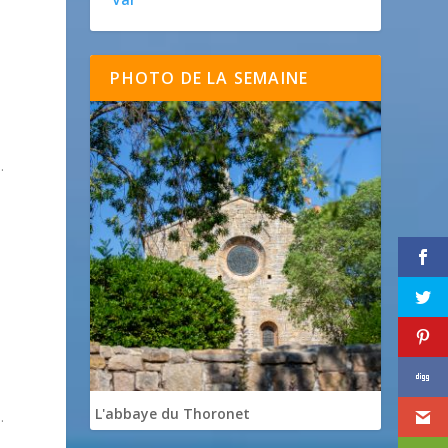
PHOTO DE LA SEMAINE
.
L'abbaye du Thoronet
.