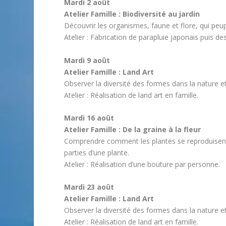
Mardi 2 août
Atelier Famille : Biodiversité au jardin
Découvrir les organismes, faune et flore, qui peup
Atelier : Fabrication de parapluie japonais puis de
Mardi 9 août
Atelier Famille : Land Art
Observer la diversité des formes dans la nature 
Atelier : Réalisation de land art en famille.
Mardi 16 août
Atelier Famille : De la graine à la fleur
Comprendre comment les plantes se reproduisent, 
parties d’une plante.
Atelier : Réalisation d’une bouture par personne.
Mardi 23 août
Atelier Famille : Land Art
Observer la diversité des formes dans la nature 
Atelier : Réalisation de land art en famille.