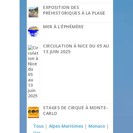
EXPOSITION DES
PRÉHISTORIQUES À LA PLAGE
MER À L’ÉPHÉMÈRE
CIRCULATION À NICE DU 05 AU
13 JUIN 2025
STAGES DE CIRQUE À MONTE-
CARLO
Tous
|
Alpes-Maritimes
|
Monaco
|
Var