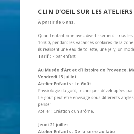
CLIN D’OEIL SUR LES ATELIER
À partir de 6 ans.
Quand enfant rime avec divertissement : tous les
16h00, pendant les vacances scolaires de la zone
ils réalisent une eau de toilette, une Jelly, un mo
Tarif
: 7 par enfant
Au Musée d’Art et d’Histoire de Provence. 
Vendredi 15 juillet
Atelier Enfants : Le Goût
Physiologie du goût, techniques développées par l’
Le goût peut être envisagé sous différents angle
penser
Atelier : Création d’un arôme.
Jeudi 21 juillet
Atelier Enfants : De la serre au labo