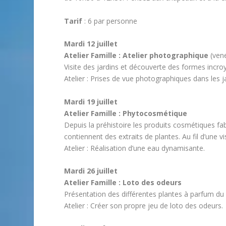
Tarif
: 6 par personne
Mardi 12 juillet
Atelier Famille : Atelier photographique
(vene
Visite des jardins et découverte des formes incroy
Atelier : Prises de vue photographiques dans les j
Mardi 19 juillet
Atelier Famille : Phytocosmétique
Depuis la préhistoire les produits cosmétiques f
contiennent des extraits de plantes. Au fil d’une v
Atelier : Réalisation d’une eau dynamisante.
Mardi 26 juillet
Atelier Famille : Loto des odeurs
Présentation des différentes plantes à parfum du p
Atelier : Créer son propre jeu de loto des odeurs.