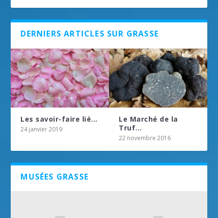
DERNIERS ARTICLES SUR GRASSE
Les savoir-faire lié...
Le Marché de la
Truf...
24 janvier 2019
22 novembre 2016
MUSÉES GRASSE