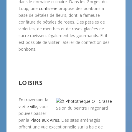
dans le domaine culinaire. Dans les Gorges-du-
Loup, une
confiserie
propose des bonbons à
base de pétales de fleurs, dont la fameuse
confiture de pétales de roses. Des pétales de
violettes, de menthes et de roses glacées de
sucre ravissent également les gourmands. Et il
est possible de visiter l'atelier de confection des
bonbons.
LOISIRS
En traversant la
vieille ville
, vous
Salon du peintre Fragonard
pouvez passer
par la
Place aux Aires
. Des sites aménagés
offrent une vue exceptionnelle sur la baie de