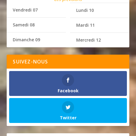
Vendredi 07
Lundi 10
Samedi 08
Mardi 11
Dimanche 09
Mercredi 12
SUIVEZ-NOUS
Facebook
Twitter