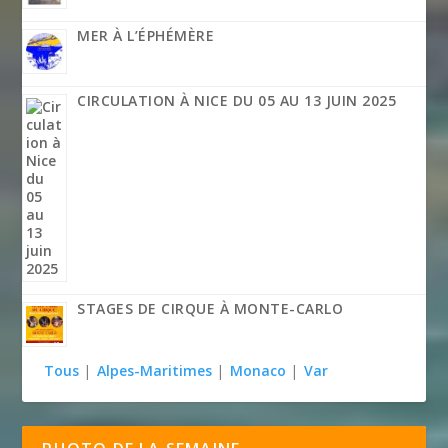
MER À L’ÉPHÉMÈRE
CIRCULATION À NICE DU 05 AU 13 JUIN 2025
STAGES DE CIRQUE À MONTE-CARLO
Tous
|
Alpes-Maritimes
|
Monaco
|
Var