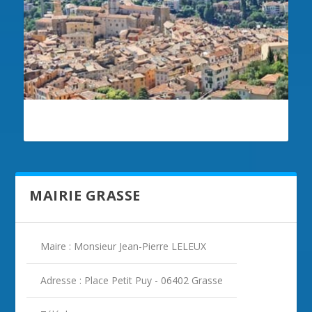
ILLUSTRATION GRASSE
MAIRIE GRASSE
Maire : Monsieur Jean-Pierre LELEUX
Adresse : Place Petit Puy - 06402 Grasse