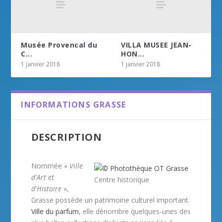
Musée Provencal du
VILLA MUSEE JEAN-
C...
HON...
1 janvier 2018
1 janvier 2018
INFORMATIONS GRASSE
DESCRIPTION
Nommée «
Ville
d'Art et
Centre historique
d'Histoire
»,
Grasse possède un patrimoine culturel important.
Ville du parfum
, elle dénombre quelques-unes des