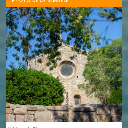
PHOTO DE LA SEMAINE