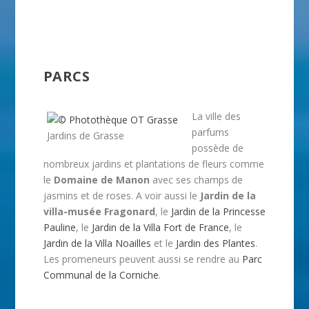
PARCS
La ville des
parfums
Jardins de Grasse
possède de
nombreux jardins et plantations de fleurs comme
le
Domaine de Manon
avec ses champs de
jasmins et de roses. A voir aussi le
Jardin de la
villa-musée Fragonard
, le
Jardin de la Princesse
Pauline
, le
Jardin de la Villa Fort de France
, le
Jardin de la Villa Noailles
et le
Jardin des Plantes
.
Les promeneurs peuvent aussi se rendre au
Parc
Communal de la Corniche
.