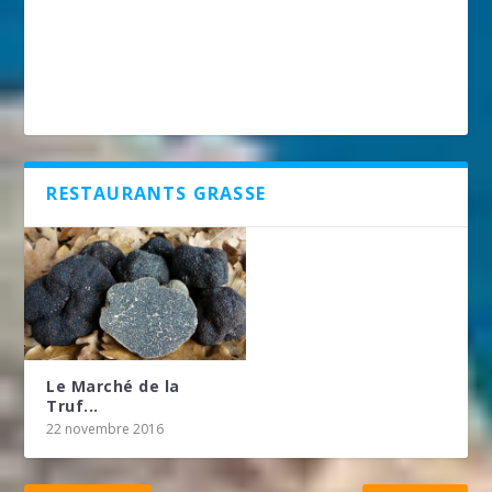
RESTAURANTS GRASSE
Le Marché de la
Truf...
22 novembre 2016