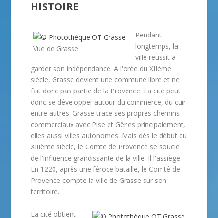
HISTOIRE
Pendant
longtemps, la
Vue de Grasse
ville réussit à
garder son indépendance. A l'orée du XIIème
siècle, Grasse devient une commune libre et ne
fait donc pas partie de la Provence. La cité peut
donc se développer autour du commerce, du cuir
entre autres. Grasse trace ses propres chemins
commerciaux avec Pise et Gênes principalement,
elles aussi villes autonomes. Mais dès le début du
XIIIème siècle, le Comte de Provence se soucie
de l'influence grandissante de la ville. Il l'assiège.
En 1220, après une féroce bataille, le Comté de
Provence compte la ville de Grasse sur son
territoire.
La cité obtient