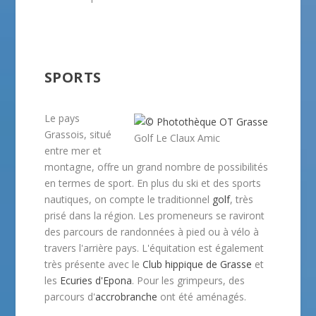
SPORTS
Le pays
Grassois, situé
Golf Le Claux Amic
entre mer et
montagne, offre un grand nombre de possibilités
en termes de sport. En plus du ski et des sports
nautiques, on compte le traditionnel
golf
, très
prisé dans la région. Les promeneurs se raviront
des parcours de randonnées à pied ou à vélo à
travers l'arrière pays. L'équitation est également
très présente avec le
Club hippique de Grasse
et
les
Ecuries d'Epona
. Pour les grimpeurs, des
parcours d'
accrobranche
ont été aménagés.