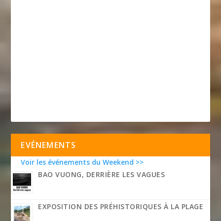
EVÉNEMENTS
Voir les événements du Weekend >>
BAO VUONG, DERRIÈRE LES VAGUES
EXPOSITION DES PRÉHISTORIQUES À LA PLAGE