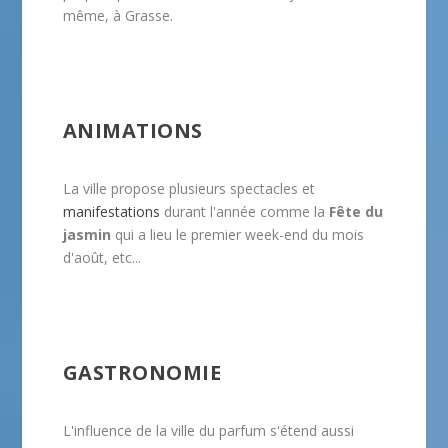
même, à Grasse.
ANIMATIONS
La ville propose plusieurs spectacles et
manifestations
durant l'année comme la
Fête du
jasmin
qui a lieu le premier week-end du mois
d'août, etc...
GASTRONOMIE
L'influence de la ville du parfum s'étend aussi