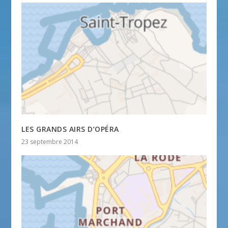
LES GRANDS AIRS D’OPÉRA
23 septembre 2014