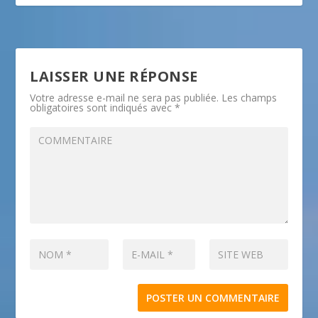
LAISSER UNE RÉPONSE
Votre adresse e-mail ne sera pas publiée.
Les champs
obligatoires sont indiqués avec
*