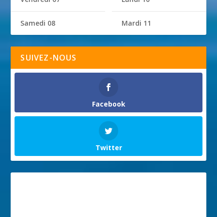
Samedi 08
Mardi 11
SUIVEZ-NOUS
Facebook
Twitter