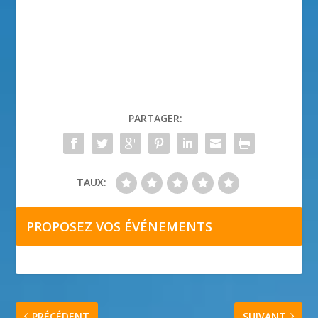
PARTAGER:
TAUX:
PROPOSEZ VOS ÉVÉNEMENTS
PRÉCÉDENT
SUIVANT