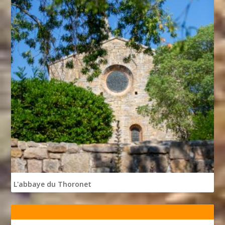
L'abbaye du Thoronet