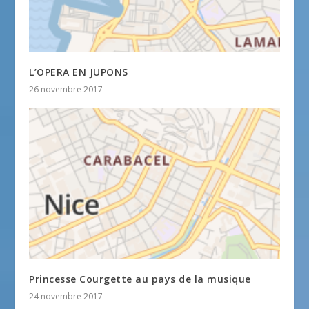
L’OPERA EN JUPONS
26 novembre 2017
Princesse Courgette au pays de la musique
24 novembre 2017