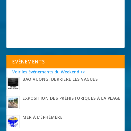
EVÉNEMENTS
Voir les événements du Weekend >>
BAO VUONG, DERRIÈRE LES VAGUES
EXPOSITION DES PRÉHISTORIQUES À LA PLAGE
MER À L’ÉPHÉMÈRE