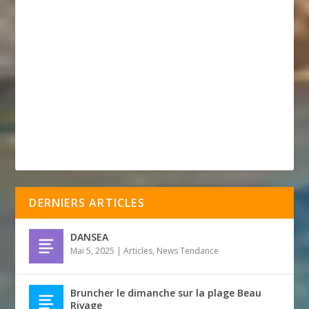
DERNIERS ARTICLES
DANSEA
Mai 5, 2025
|
Articles
,
News Tendance
Bruncher le dimanche sur la plage Beau
Rivage