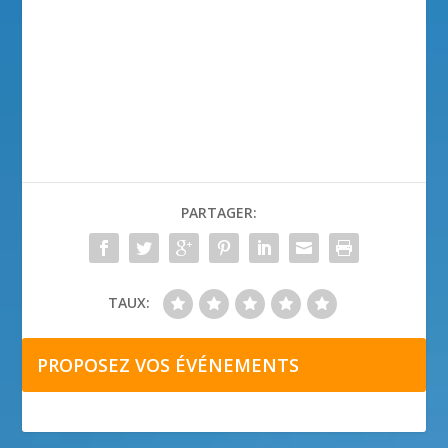
PARTAGER:
TAUX:
PROPOSEZ VOS ÉVÉNEMENTS