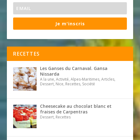
Je m'inscris
RECETTES
Les Ganses du Carnaval. Gansa
Nissarda
A la une, Activité, Alpes-Maritimes, Articles,
Dessert, Nice, Recettes, Société
Cheesecake au chocolat blanc et
fraises de Carpentras
Dessert, Recettes