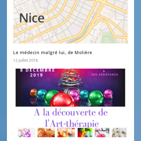
Le médecin malgré lui, de Molière
12 juillet 2018