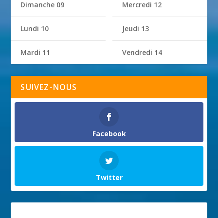
Dimanche 09
Mercredi 12
Lundi 10
Jeudi 13
Mardi 11
Vendredi 14
SUIVEZ-NOUS
Facebook
Twitter