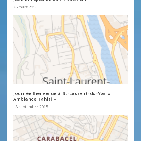
26 mars 2016
Journée Bienvenue à St-Laurent-du-Var «
Ambiance Tahiti »
18 septembre 2015