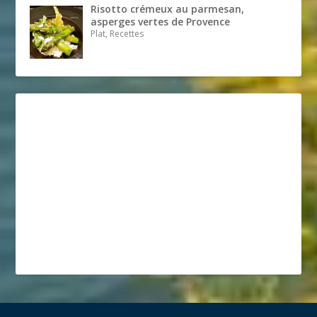
Risotto crémeux au parmesan,
asperges vertes de Provence
Plat, Recettes