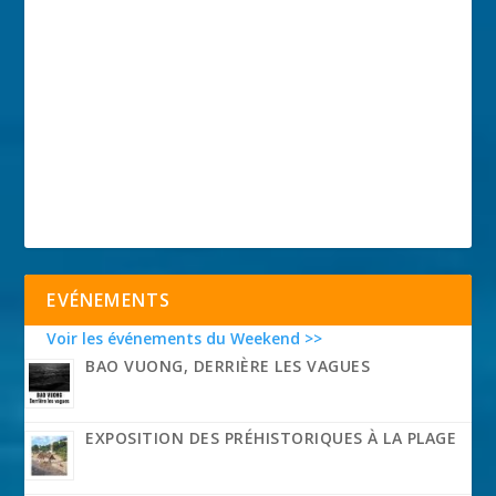
EVÉNEMENTS
Voir les événements du Weekend >>
BAO VUONG, DERRIÈRE LES VAGUES
EXPOSITION DES PRÉHISTORIQUES À LA PLAGE