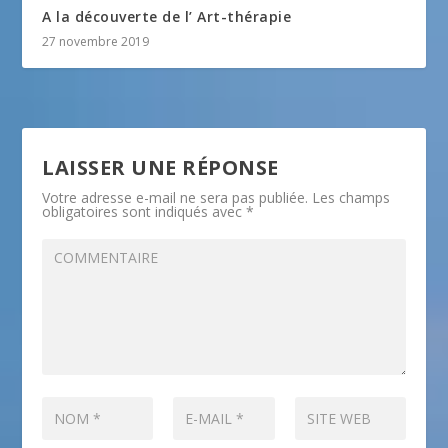
A la découverte de l’ Art-thérapie
27 novembre 2019
LAISSER UNE RÉPONSE
Votre adresse e-mail ne sera pas publiée.
Les champs
obligatoires sont indiqués avec
*