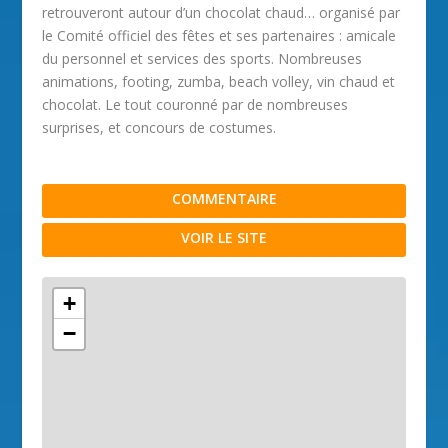
retrouveront autour d’un chocolat chaud… organisé par
le Comité officiel des fêtes et ses partenaires : amicale
du personnel et services des sports. Nombreuses
animations, footing, zumba, beach volley, vin chaud et
chocolat. Le tout couronné par de nombreuses
surprises, et concours de costumes.
COMMENTAIRE
VOIR LE SITE
+
−