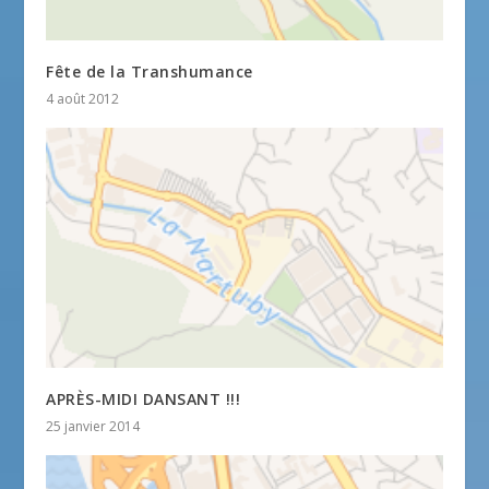
Fête de la Transhumance
4 août 2012
APRÈS-MIDI DANSANT !!!
25 janvier 2014