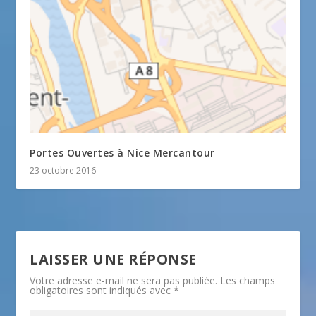
Portes Ouvertes à Nice Mercantour
23 octobre 2016
LAISSER UNE RÉPONSE
Votre adresse e-mail ne sera pas publiée.
Les champs
obligatoires sont indiqués avec
*