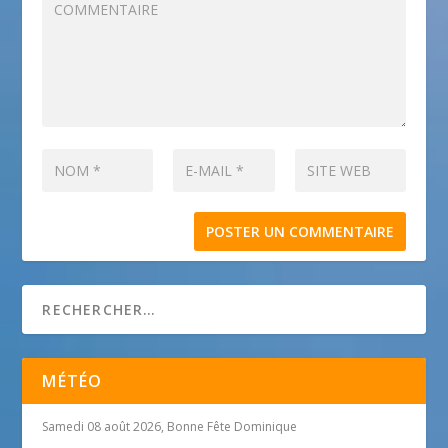
MÉTÉO
Samedi 08 août 2026, Bonne Fête Dominique