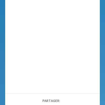
PARTAGER: