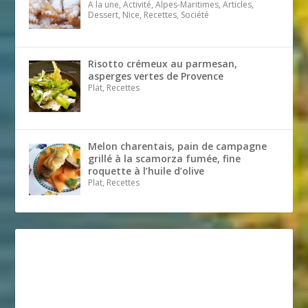
A la une, Activité, Alpes-Maritimes, Articles,
Dessert, Nice, Recettes, Société
Risotto crémeux au parmesan,
asperges vertes de Provence
Plat, Recettes
Melon charentais, pain de campagne
grillé à la scamorza fumée, fine
roquette à l’huile d’olive
Plat, Recettes