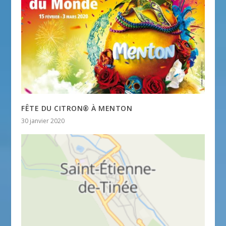
FÊTE DU CITRON® À MENTON
30 janvier 2020