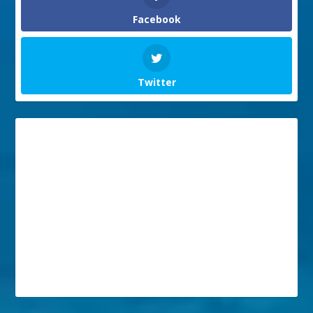
Facebook
Twitter