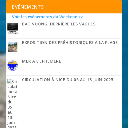
EVÉNEMENTS
Voir les événements du Weekend >>
BAO VUONG, DERRIÈRE LES VAGUES
EXPOSITION DES PRÉHISTORIQUES À LA PLAGE
MER À L’ÉPHÉMÈRE
CIRCULATION À NICE DU 05 AU 13 JUIN 2025