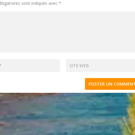
ligatoires sont indiqués avec
*