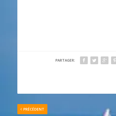
PARTAGER:
PRÉCÉDENT