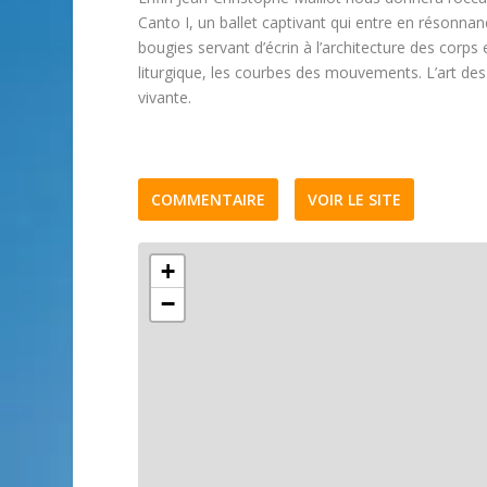
Canto I, un ballet captivant qui entre en résonna
bougies servant d’écrin à l’architecture des corps
liturgique, les courbes des mouvements. L’art des 
vivante.
COMMENTAIRE
VOIR LE SITE
+
−