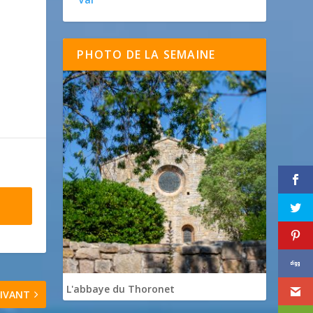
PHOTO DE LA SEMAINE
L'abbaye du Thoronet
IVANT