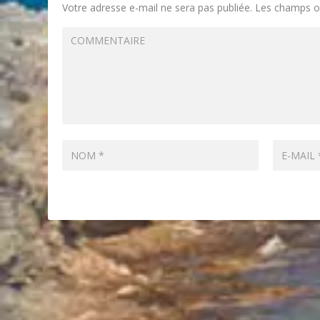
Votre adresse e-mail ne sera pas publiée.
Les champs ob