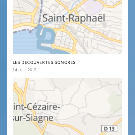
LES DECOUVERTES SONORES
14 juillet 2012