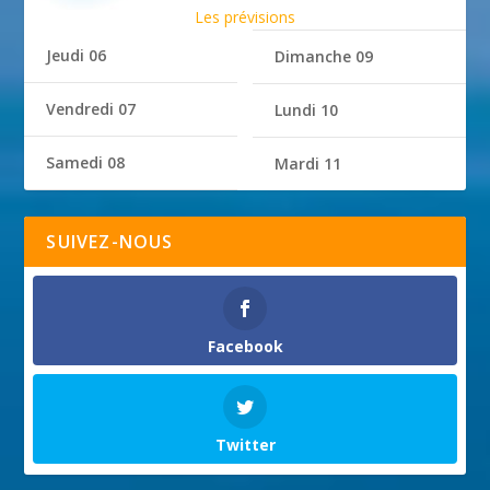
Les prévisions
Jeudi 06
Dimanche 09
Vendredi 07
Lundi 10
Samedi 08
Mardi 11
SUIVEZ-NOUS
Facebook
Twitter