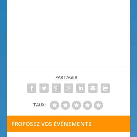
PARTAGER:
TAUX:
PROPOSEZ VOS ÉVÉNEMENTS