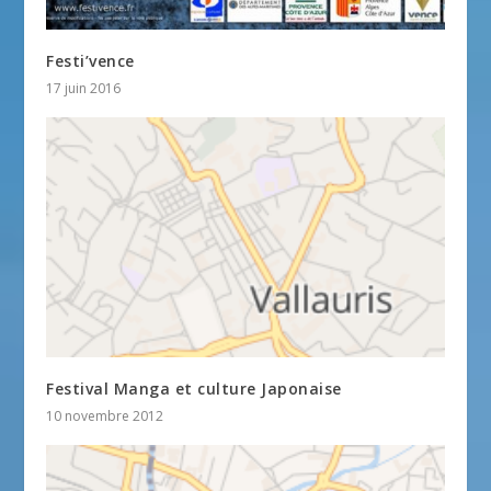
Festi’vence
17 juin 2016
Festival Manga et culture Japonaise
10 novembre 2012