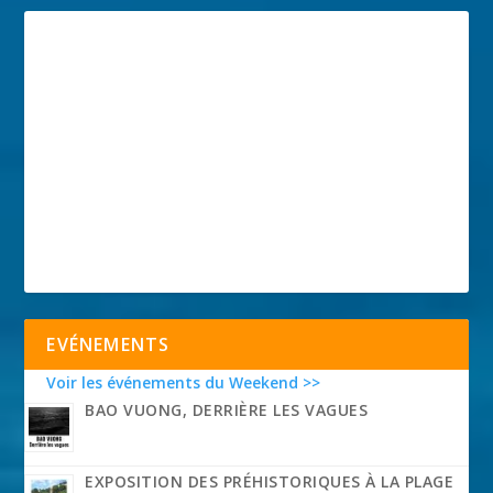
EVÉNEMENTS
Voir les événements du Weekend >>
BAO VUONG, DERRIÈRE LES VAGUES
EXPOSITION DES PRÉHISTORIQUES À LA PLAGE