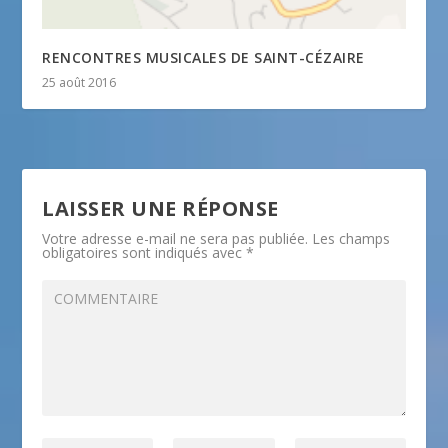
RENCONTRES MUSICALES DE SAINT-CÉZAIRE
25 août 2016
LAISSER UNE RÉPONSE
Votre adresse e-mail ne sera pas publiée.
Les champs
obligatoires sont indiqués avec
*