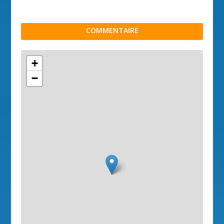
COMMENTAIRE
+
−