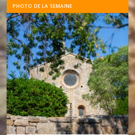
PHOTO DE LA SEMAINE