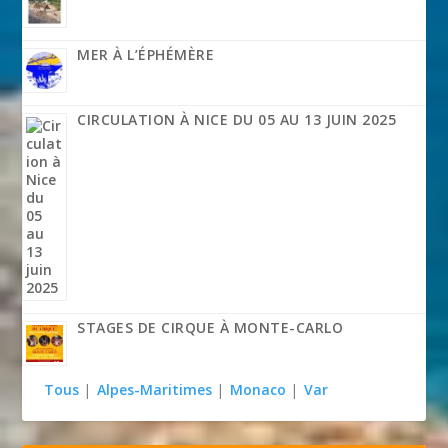
MER À L’ÉPHÉMÈRE
CIRCULATION À NICE DU 05 AU 13 JUIN 2025
STAGES DE CIRQUE À MONTE-CARLO
Tous
|
Alpes-Maritimes
|
Monaco
|
Var