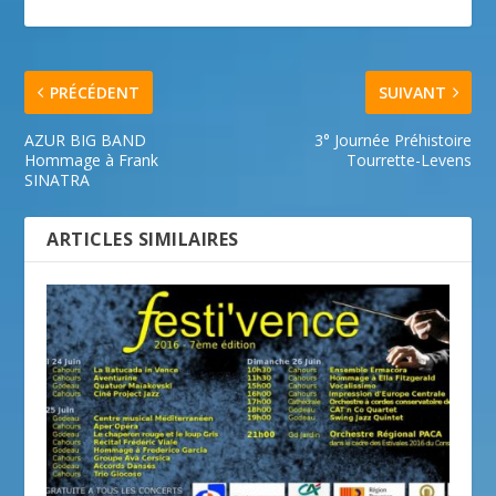
PRÉCÉDENT
SUIVANT
AZUR BIG BAND
3° Journée Préhistoire
Hommage à Frank
Tourrette-Levens
SINATRA
ARTICLES SIMILAIRES