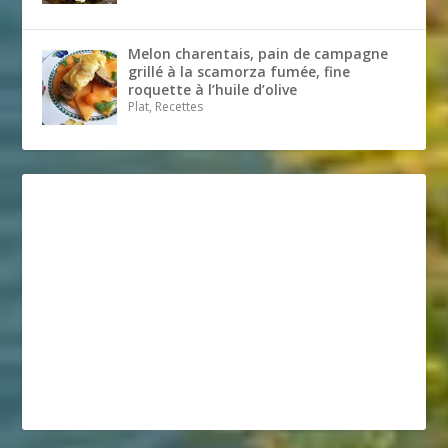
Melon charentais, pain de campagne
grillé à la scamorza fumée, fine
roquette à l’huile d’olive
Plat, Recettes