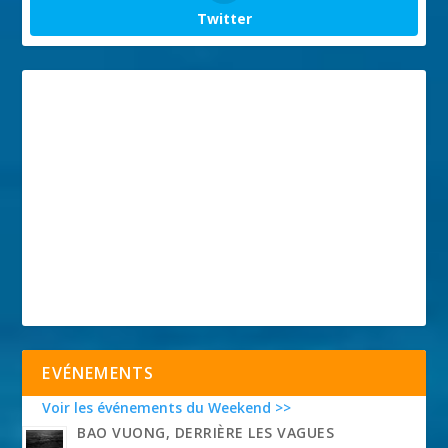
Twitter
EVÉNEMENTS
Voir les événements du Weekend >>
BAO VUONG, DERRIÈRE LES VAGUES