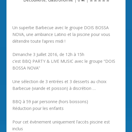
Un superbe Barbecue avec le groupe DOIS BOSSA
NOVA, une ambiance Latino et la piscine pour vous
détendre toute l’apres midi !
Dimanche 3 Juillet 2016, de 12h à 15h
c’est BBQ PARTY & LIVE MUSIC avec le groupe “DOIS
BOSSA NOVA”
Une sélection de 3 entrées et 3 desserts au choix
Barbecue (viande et poisson) à discrétion …
BBQ à 59 par personne (hors boissons)
Réduction pour les enfants
Pour cet évènement uniquement l’accès piscine est
inclus