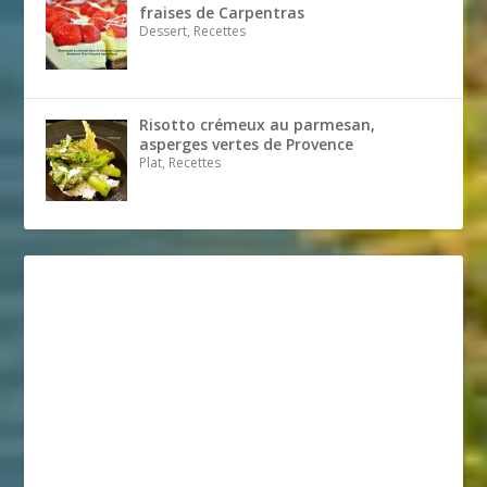
fraises de Carpentras
Dessert, Recettes
Risotto crémeux au parmesan,
asperges vertes de Provence
Plat, Recettes