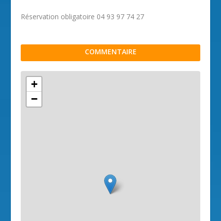
Réservation obligatoire 04 93 97 74 27
COMMENTAIRE
+
−