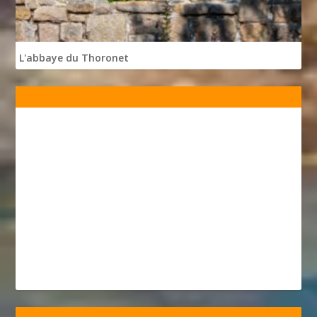
L'abbaye du Thoronet