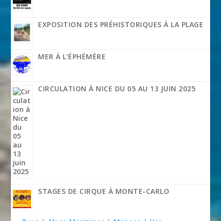
EXPOSITION DES PRÉHISTORIQUES À LA PLAGE
MER À L’ÉPHÉMÈRE
CIRCULATION À NICE DU 05 AU 13 JUIN 2025
STAGES DE CIRQUE À MONTE-CARLO