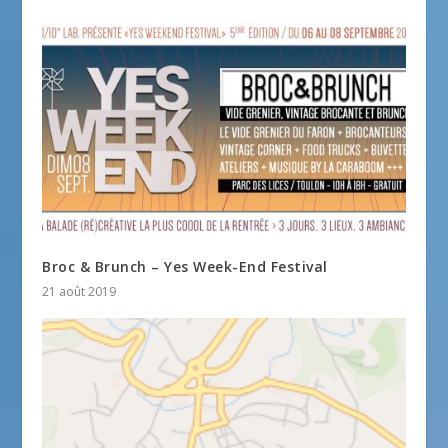
Broc & Brunch – Yes Week-End Festival
21 août 2019