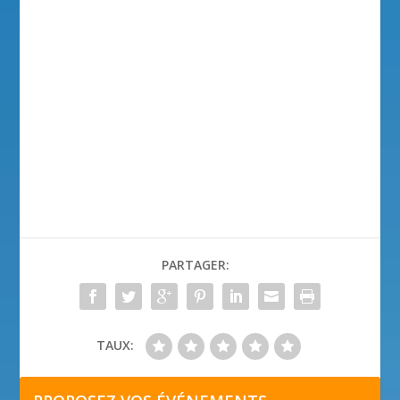
PARTAGER:
TAUX: