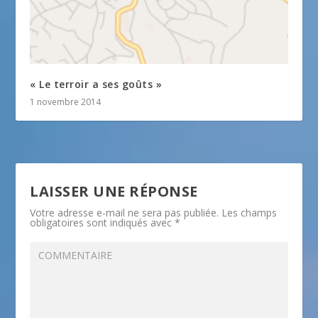
« Le terroir a ses goûts »
1 novembre 2014
LAISSER UNE RÉPONSE
Votre adresse e-mail ne sera pas publiée.
Les champs
obligatoires sont indiqués avec
*