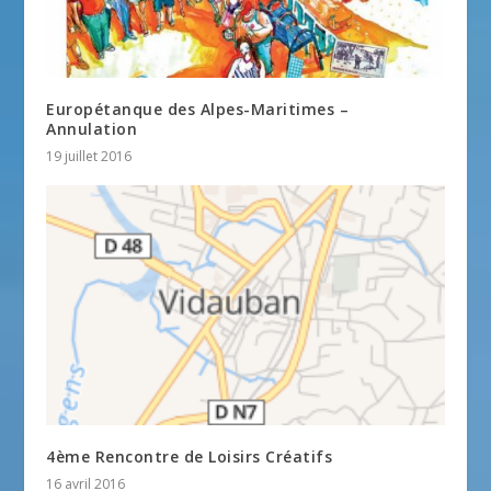
Europétanque des Alpes-Maritimes –
Annulation
19 juillet 2016
4ème Rencontre de Loisirs Créatifs
16 avril 2016