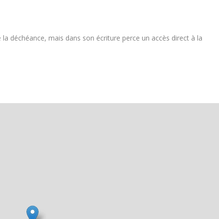
e la déchéance, mais dans son écriture perce un accès direct à la