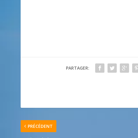
PARTAGER:
PRÉCÉDENT