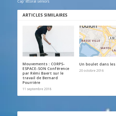
Cap' littoral séniors
ARTICLES SIMILAIRES
Mouvements : CORPS-
Un boulet dans les
ESPACE-SON Conférence
20 octobre 2016
par Rémi Baert sur le
travail de Bernard
Pourrière
11 septembre 2018