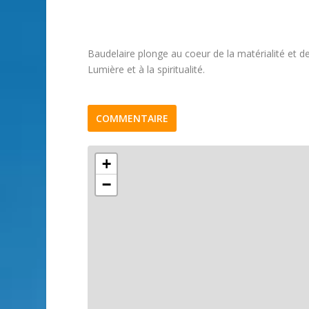
Baudelaire plonge au coeur de la matérialité et d
Lumière et à la spiritualité.
COMMENTAIRE
+
−