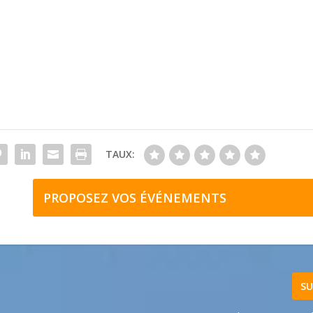
TAUX:
PROPOSEZ VOS ÉVÉNEMENTS
SU