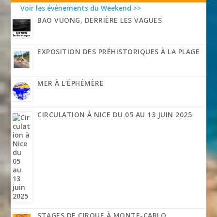
Voir les événements du Weekend >>
BAO VUONG, DERRIÈRE LES VAGUES
EXPOSITION DES PRÉHISTORIQUES À LA PLAGE
MER À L’ÉPHÉMÈRE
CIRCULATION À NICE DU 05 AU 13 JUIN 2025
STAGES DE CIRQUE À MONTE-CARLO