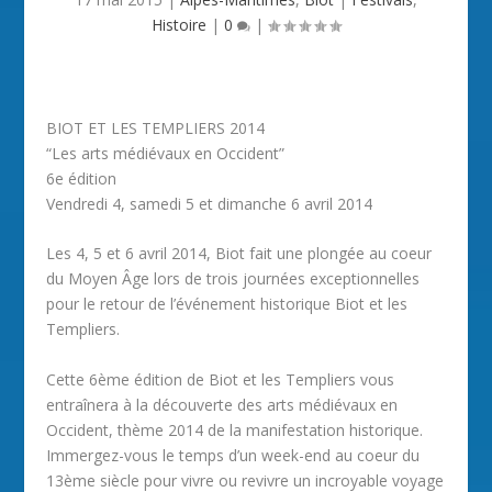
Histoire
|
0
|
BIOT ET LES TEMPLIERS 2014
“Les arts médiévaux en Occident”
6e édition
Vendredi 4, samedi 5 et dimanche 6 avril 2014
Les 4, 5 et 6 avril 2014, Biot fait une plongée au coeur
du Moyen Âge lors de trois journées exceptionnelles
pour le retour de l’événement historique Biot et les
Templiers.
Cette 6ème édition de Biot et les Templiers vous
entraînera à la découverte des arts médiévaux en
Occident, thème 2014 de la manifestation historique.
Immergez-vous le temps d’un week-end au coeur du
13ème siècle pour vivre ou revivre un incroyable voyage