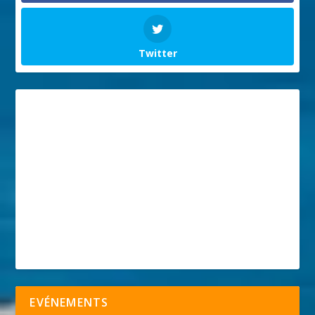
Twitter
EVÉNEMENTS