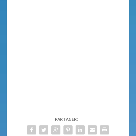
PARTAGER: