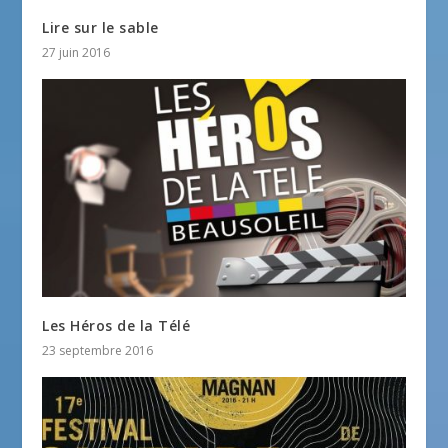
Lire sur le sable
27 juin 2016
Les Héros de la Télé
23 septembre 2016