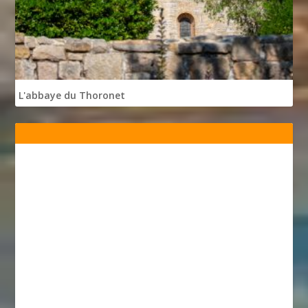
L'abbaye du Thoronet