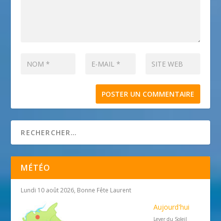
MÉTÉO
Lundi 10 août 2026, Bonne Fête Laurent
Aujourd'hui
Lever du Soleil