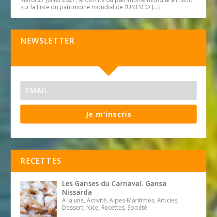
sur la Liste du patrimoine mondial de l’UNESCO
[…]
NEWSLETTER
Je m'inscris
RECETTES
Les Ganses du Carnaval. Gansa
Nissarda
A la une, Activité, Alpes-Maritimes, Articles,
Dessert, Nice, Recettes, Société