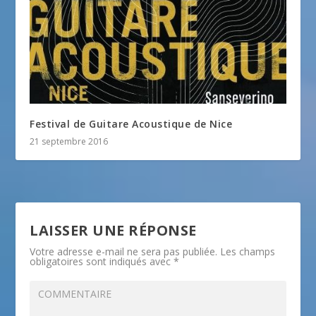
Festival de Guitare Acoustique de Nice
21 septembre 2016
LAISSER UNE RÉPONSE
Votre adresse e-mail ne sera pas publiée.
Les champs
obligatoires sont indiqués avec
*