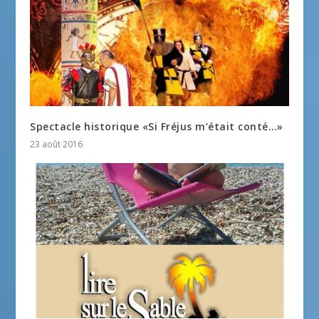
Spectacle historique «Si Fréjus m’était conté…»
23 août 2016