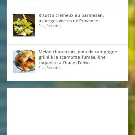
Risotto crémeux au parmesan,
asperges vertes de Provence
Plat, Recettes
Melon charentais, pain de campagne
grillé à la scamorza fumée, fine
roquette à l’huile d’olive
Plat, Recettes