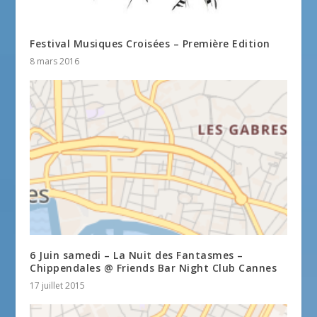
Festival Musiques Croisées – Première Edition
8 mars 2016
6 Juin samedi – La Nuit des Fantasmes –
Chippendales @ Friends Bar Night Club Cannes
17 juillet 2015