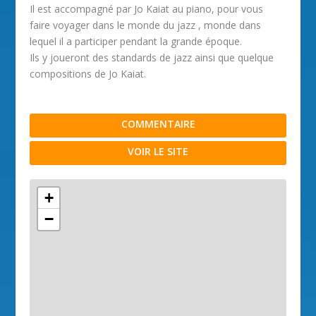
Il est accompagné par Jo Kaiat au piano, pour vous
faire voyager dans le monde du jazz , monde dans
lequel il a participer pendant la grande époque.
Ils y joueront des standards de jazz ainsi que quelque
compositions de Jo Kaiat.
COMMENTAIRE
VOIR LE SITE
+
−