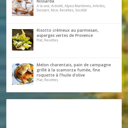
Nissarda
A la une, Activité, Alpes-Maritimes, Articles,
Dessert, Nice, Recettes, Société
Risotto crémeux au parmesan,
asperges vertes de Provence
Plat, Recettes
Melon charentais, pain de campagne
grillé à la scamorza fumée, fine
roquette à l’huile d’olive
Plat, Recettes