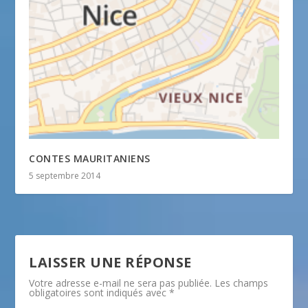
CONTES MAURITANIENS
5 septembre 2014
LAISSER UNE RÉPONSE
Votre adresse e-mail ne sera pas publiée.
Les champs
obligatoires sont indiqués avec
*