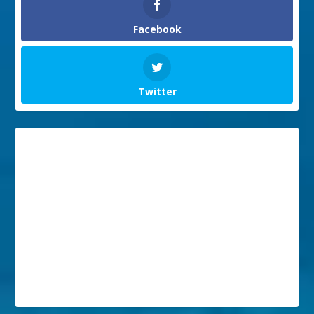
Facebook
Twitter