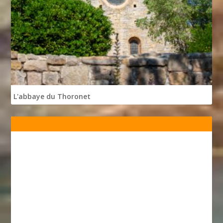
L'abbaye du Thoronet