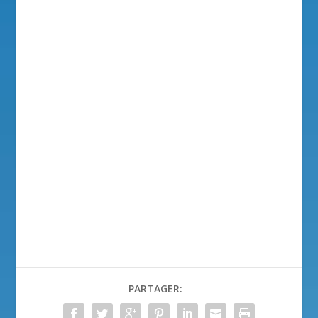
PARTAGER: