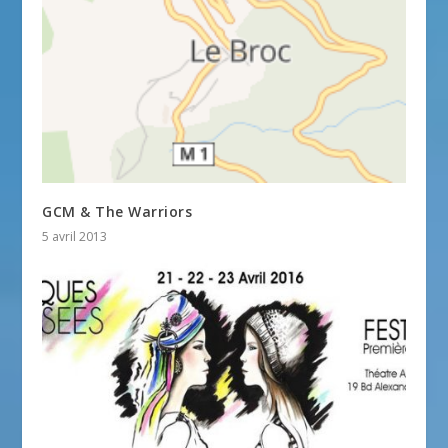
GCM & The Warriors
5 avril 2013