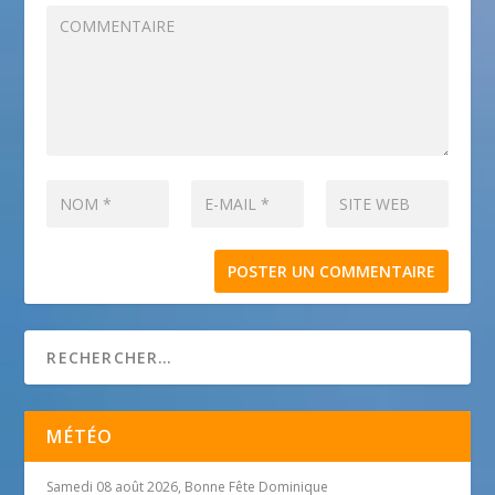
MÉTÉO
Samedi 08 août 2026, Bonne Fête Dominique