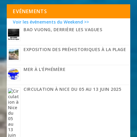
EVÉNEMENTS
Voir les événements du Weekend >>
BAO VUONG, DERRIÈRE LES VAGUES
EXPOSITION DES PRÉHISTORIQUES À LA PLAGE
MER À L’ÉPHÉMÈRE
CIRCULATION À NICE DU 05 AU 13 JUIN 2025